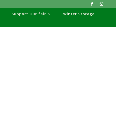
Support Our fair
Winter Storage