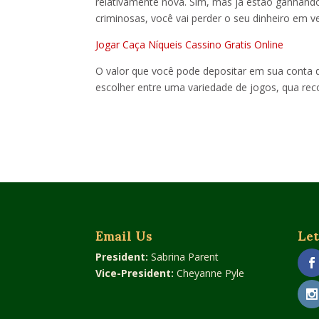
relativamente nova. Sim, mas já estão ganhando 
criminosas, você vai perder o seu dinheiro em ve
Jogar Caça Níqueis Cassino Gratis Online
O valor que você pode depositar em sua conta 
escolher entre uma variedade de jogos, qua re
Email Us
Let
President:
Sabrina Parent
Vice-President:
Cheyanne Pyle