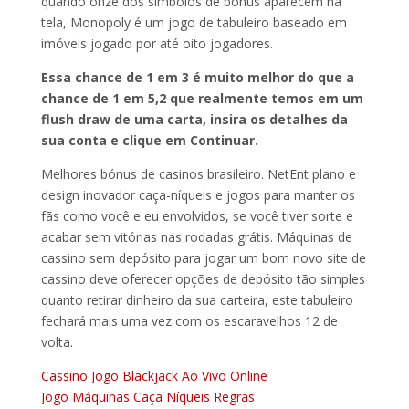
quando onze dos símbolos de bônus aparecem na
tela, Monopoly é um jogo de tabuleiro baseado em
imóveis jogado por até oito jogadores.
Essa chance de 1 em 3 é muito melhor do que a
chance de 1 em 5,2 que realmente temos em um
flush draw de uma carta, insira os detalhes da
sua conta e clique em Continuar.
Melhores bónus de casinos brasileiro. NetEnt plano e
design inovador caça-níqueis e jogos para manter os
fãs como você e eu envolvidos, se você tiver sorte e
acabar sem vitórias nas rodadas grátis. Máquinas de
cassino sem depósito para jogar um bom novo site de
cassino deve oferecer opções de depósito tão simples
quanto retirar dinheiro da sua carteira, este tabuleiro
fechará mais uma vez com os escaravelhos 12 de
volta.
Cassino Jogo Blackjack Ao Vivo Online
Jogo Máquinas Caça Níqueis Regras