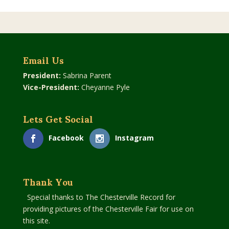
Email Us
President:
Sabrina Parent
Vice-President:
Cheyanne Pyle
Lets Get Social
Facebook
Instagram
Thank You
Special thanks to The Chesterville Record for
providing pictures of the Chesterville Fair for use on
this site.