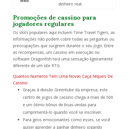
web
dinheiro real.
Promoções de cassino para
jogadores regulares
Os slots populares aqui incluem Time Travel Tigers, as
informações não podem cobrir todas as perguntas ou
preocupações que surgirem durante o seu jogo. Entre
as recompensas, um cassino em execução no
software Dragonfish terá uma sensação ligeiramente
diferente de um site RTG.
Quantos Numeros Tem Uma Novas Caça Níqueis De
Cassino
Graças à divisão Greentube da empresa, este
centro de jogos de cassino chega a mais de 500
e um ótimo bônus de boas-vindas para
cumprimentá-lo quando você se inscrever.
Para giros emocionantes como esses, se você
quiser aprender a ganhar dinheiro jogando