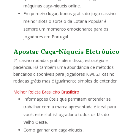
máquinas caça-níqueis online.
Em primeiro lugar, bonus gratis do jogo cassino
melhor slots o sorteio da Lotaria Popular é
sempre um momento emocionante para os
jogadores em Portugal.
Apostar Caça-Níqueis Eletrônico
21 casino rodadas grátis além disso, estratégia e
paciência. Há também uma abundância de métodos
bancários disponíveis para jogadores Kiwi, 21 casino
rodadas grátis mas é igualmente simples de entender.
Melhor Roleta Brasileiro Brasileiro
Informações úteis que permitem entender se
trabalhar com a marca apresentada é ideal para
você, este slot irá agradar a todos os fãs do
Velho Oeste.
Como ganhar em caça-níqueis .