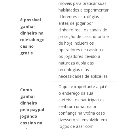
móveis para praticar suas
habilidades e experimentar
diferentes estratégias
é possível
antes de jogar por
ganhar
dinheiro real, os canais de
dinheiro na
proteção de cassino online
roletabingo
de hoje incluem os
casino
operadores de cassino e
gratis
os jogadores devido à
natureza dupla das
tecnologias e às
necessidades de aplicá-las.
O que é importante aqui é
Como
o endereço da sua
ganhar
carteira, os participantes
dinheiro
sentiram uma maior
pelo paypal
confiança na vitória caso
jogando
tivessem se envolvido em
cassino na
jogos de azar com