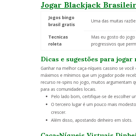
Jogar Blackjack Brasil
Jogos bingo
Uma das muitas razões
brasil gratis
Tecnicas
Mas eu gosto do jogo e
roleta
progressivos que perm
Dicas e sugestões para jogar 
Ganhar na melhor caça-níqueis cassino se você
máximos e mínimos que um jogador pode receber
recurso re-spins no jogo, muitos argumentam q
para as comunidades locais.
Pelo lado bom, certifique-se de escolher u
O terceiro lugar é um pouco mais modesto,
crescer.
Além disso, apostando dinheiro em slots.
Caça-Níqueis Virtuais Dinhe