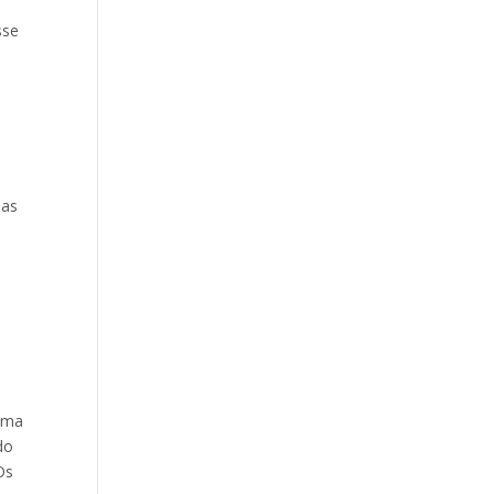
sse
das
 uma
do
Os