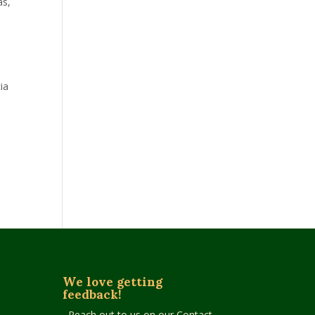
as,
o
ia
We love getting
feedback!
Reach out to us on our Contact