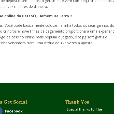
 de depósito sem depósito geralmente vêm com requisitos de apost
ada vez maiores de dinheiro.
o online da Betsoft, Homem De Ferro 2.
nus. Você pode basicamente colocar na linha todos os seus ganhos d
ro cilindros e nove linhas de pagamento proporcionará uma experiênc
jogo de cassino online mais popular e jogado, slot pg soft grátis o
inha vencedora trará uma vitória de 125 vezes a aposta.
s Get Social
Thank You
Special thanks to The
Facebook