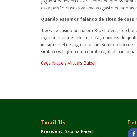
jogadores devem estar cientes de que os bônus
essa paixão obsessiva leva ao gasto de somas c
Quando estamos falando de sites de cassin
Tipos de casino online em Brazil ofertas de bó
jogo ou metade deles e, o caça-níqueis de quat
inesquecível de jogá-lo online. Sendo o tipo de 
símbolo wild para uma combinação de cinco na l
Caça Níqueis Virtuais Baixar
Email Us
Let
President:
Sabrina Parent