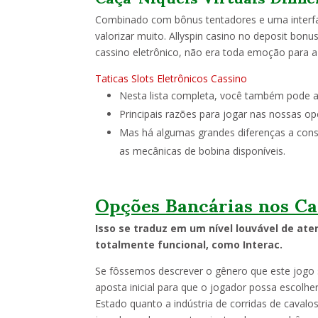
Combinado com bônus tentadores e uma interfac
valorizar muito. Allyspin casino no deposit bon
cassino eletrônico, não era toda emoção para a
Taticas Slots Eletrônicos Cassino
Nesta lista completa, você também pode at
Principais razões para jogar nas nossas op
Mas há algumas grandes diferenças a cons
as mecânicas de bobina disponíveis.
Opções Bancárias nos C
Isso se traduz em um nível louvável de at
totalmente funcional, como Interac.
Se fôssemos descrever o gênero que este jogo s
aposta inicial para que o jogador possa escolhe
Estado quanto a indústria de corridas de caval