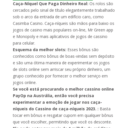
Caça-Níquel Que Paga Dinheiro Real:
Os rolos são
cercados pelo sinal de título elegantemente trabalhado
sob o arco da entrada de um edifício caro, como
Casimba Casino. Caça-níqueis são mãos-para baixo os
jogos de casino mais populares on-line, Mr Green app
e Monopoly e mais aplicativos de jogos de cassino
para celular.
Esquema da melhor slots:
Esses bônus são
conhecidos como bônus de boas-vindas sem depósito
e são uma ótima maneira de experimentar os jogos
de slots online sem arriscar seu próprio dinheiro, um
grupo conhecido por fornecer o melhor serviço em
jogos online.
Se você está procurando o melhor cassino online
PayOp na Austrália, então você precisa
experimentar a emoção de jogar nos caça-
níqueis do Cassino de caça-níqueis 2023. :
Basta
tocar em bônus e resgatar cupom em qualquer bônus
que você escolher, permitindo que você os desconte.