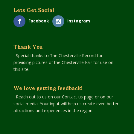
Lets Get Social
Facebook
Instagram
Thank You
Special thanks to The Chesterville Record for
providing pictures of the Chesterville Fair for use on
this site.
We love getting feedback!
Reach out to us on our Contact us page or on our
social media! Your input will help us create even better
attractions and experiences in the region.