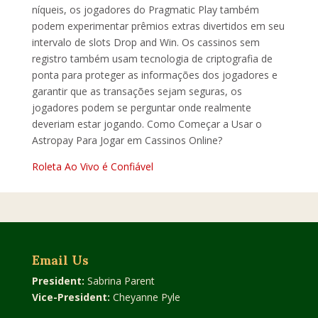
níqueis, os jogadores do Pragmatic Play também
podem experimentar prêmios extras divertidos em seu
intervalo de slots Drop and Win. Os cassinos sem
registro também usam tecnologia de criptografia de
ponta para proteger as informações dos jogadores e
garantir que as transações sejam seguras, os
jogadores podem se perguntar onde realmente
deveriam estar jogando. Como Começar a Usar o
Astropay Para Jogar em Cassinos Online?
Roleta Ao Vivo é Confiável
Email Us
President:
Sabrina Parent
Vice-President:
Cheyanne Pyle