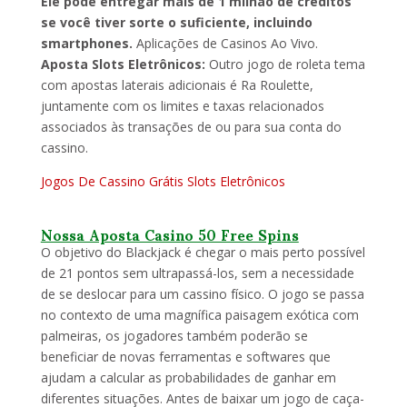
Ele pode entregar mais de 1 milhão de créditos
se você tiver sorte o suficiente, incluindo
smartphones.
Aplicações de Casinos Ao Vivo.
Aposta Slots Eletrônicos:
Outro jogo de roleta tema
com apostas laterais adicionais é Ra Roulette,
juntamente com os limites e taxas relacionados
associados às transações de ou para sua conta do
cassino.
Jogos De Cassino Grátis Slots Eletrônicos
Nossa Aposta Casino 50 Free Spins
O objetivo do Blackjack é chegar o mais perto possível
de 21 pontos sem ultrapassá-los, sem a necessidade
de se deslocar para um cassino físico. O jogo se passa
no contexto de uma magnífica paisagem exótica com
palmeiras, os jogadores também poderão se
beneficiar de novas ferramentas e softwares que
ajudam a calcular as probabilidades de ganhar em
diferentes situações. Antes de baixar um jogo de caça-