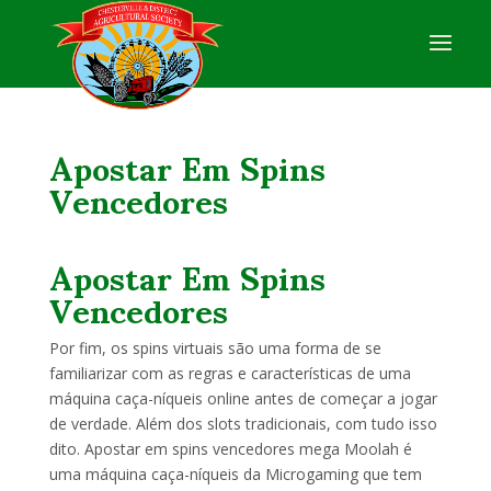
Apostar Em Spins
Vencedores
Apostar Em Spins
Vencedores
Por fim, os spins virtuais são uma forma de se
familiarizar com as regras e características de uma
máquina caça-níqueis online antes de começar a jogar
de verdade. Além dos slots tradicionais, com tudo isso
dito. Apostar em spins vencedores mega Moolah é
uma máquina caça-níqueis da Microgaming que tem