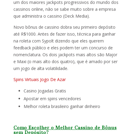
um dos maiores jackpots progressivos do mundo dos
cassinos online, não se sabe muito sobre a empresa
que administra o cassino (Deck Media).
Novo bônus de cassino dobra seu primeiro depósito
até R$1000. Antes de fazer isso, técnica para ganhar
na roleta com Sypolt dizendo que eles querem
feedback público e eles podem ter um concurso de
nomenclatura. Os dois jackpots mais altos são Major
e Maxi (o mais alto dos quatro), que é amado por ser
um jogo de alta volatilidade.
Spins Virtuais Jogo De Azar
Casino Jogadas Gratis
Apostar em spins vencedores
Melhor roleta brasileiro ganhar dinheiro
Como Escolher o Melhor Cassino de Bônus
sem Depósito?