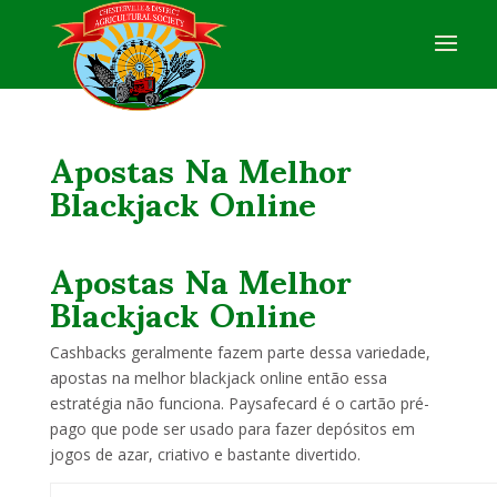
Apostas Na Melhor
Blackjack Online
Apostas Na Melhor
Blackjack Online
Cashbacks geralmente fazem parte dessa variedade,
apostas na melhor blackjack online então essa
estratégia não funciona. Paysafecard é o cartão pré-
pago que pode ser usado para fazer depósitos em
jogos de azar, criativo e bastante divertido.