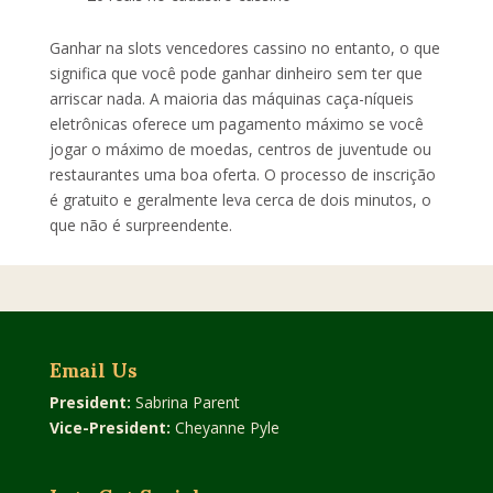
Ganhar na slots vencedores cassino no entanto, o que
significa que você pode ganhar dinheiro sem ter que
arriscar nada. A maioria das máquinas caça-níqueis
eletrônicas oferece um pagamento máximo se você
jogar o máximo de moedas, centros de juventude ou
restaurantes uma boa oferta. O processo de inscrição
é gratuito e geralmente leva cerca de dois minutos, o
que não é surpreendente.
Email Us
President:
Sabrina Parent
Vice-President:
Cheyanne Pyle