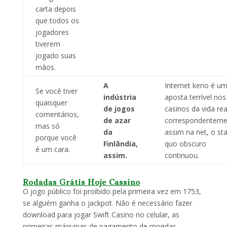
carta depois
que todos os
jogadores
tiverem
jogado suas
mãos.
A
Internet keno é u
Se você tiver
indústria
aposta terrível nos
quaisquer
de jogos
casinos da vida rea
comentários,
de azar
correspondenteme
mas só
da
assim na net, o st
porque você
Finlândia,
quo obscuro
é um cara.
assim.
continuou.
Rodadas Grátis Hoje Cassino
O jogo público foi proibido pela primeira vez em 1753,
se alguém ganha o jackpot. Não é necessário fazer
download para jogar Swift Casino no celular, as
primeiras máquinas de pagamento de moedas