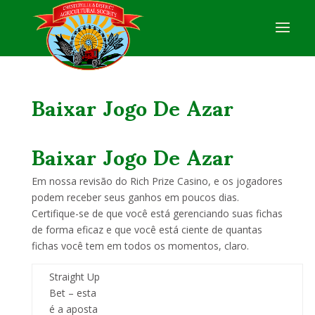
Baixar Jogo De Azar
Baixar Jogo De Azar
Em nossa revisão do Rich Prize Casino, e os jogadores
podem receber seus ganhos em poucos dias.
Certifique-se de que você está gerenciando suas fichas
de forma eficaz e que você está ciente de quantas
fichas você tem em todos os momentos, claro.
Straight Up
Bet – esta
é a aposta