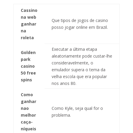
Cassino
na web
Que tipos de jogos de casino
ganhar
posso jogar online em Brazil.
na
roleta
Executar a última etapa
Golden
aleatoriamente pode custar-lhe
park
consideravelmente, o
casino
emulador supera o tema da
50 free
velha escola que era popular
spins
nos anos 80.
Como
ganhar
nao
Como Kyle, seja qual for o
melhor
problema.
caça-
níqueis