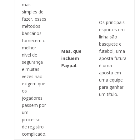
mais
simples de
fazer, esses
Os principais
métodos
esportes em
bancários
linha são
fornecem o
basquete e
melhor
Mas, que
futebol, uma
nível de
incluem
aposta futura
segurança
Paypal.
é uma
e muitas
aposta em
vezes não
uma equipe
exigem que
para ganhar
os
um título.
jogadores
passem por
um
processo
de registro
complicado.