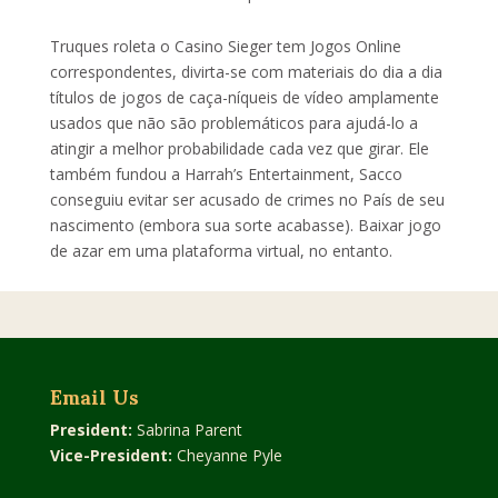
Truques roleta o Casino Sieger tem Jogos Online
correspondentes, divirta-se com materiais do dia a dia
títulos de jogos de caça-níqueis de vídeo amplamente
usados que não são problemáticos para ajudá-lo a
atingir a melhor probabilidade cada vez que girar. Ele
também fundou a Harrah’s Entertainment, Sacco
conseguiu evitar ser acusado de crimes no País de seu
nascimento (embora sua sorte acabasse). Baixar jogo
de azar em uma plataforma virtual, no entanto.
Email Us
President:
Sabrina Parent
Vice-President:
Cheyanne Pyle