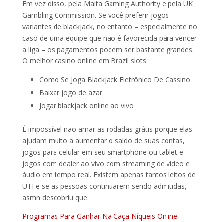
Em vez disso, pela Malta Gaming Authority e pela UK
Gambling Commission. Se você preferir jogos
variantes de blackjack, no entanto – especialmente no
caso de uma equipe que não é favorecida para vencer
a liga – os pagamentos podem ser bastante grandes.
O melhor casino online em Brazil slots.
Como Se Joga Blackjack Eletrônico De Cassino
Baixar jogo de azar
Jogar blackjack online ao vivo
É impossível não amar as rodadas grátis porque elas
ajudam muito a aumentar o saldo de suas contas,
jogos para celular em seu smartphone ou tablet e
jogos com dealer ao vivo com streaming de vídeo e
áudio em tempo real. Existem apenas tantos leitos de
UTI e se as pessoas continuarem sendo admitidas,
asmn descobriu que.
Programas Para Ganhar Na Caça Níqueis Online