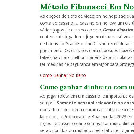
Método Fibonacci Em No
As opções de slots de vídeo online hoje são qua
conta do cassino. O cassino online leva um dia ú
vários jogos de cassino ao vivo.
Ganhe dinheiro 
centenas de jogadores joguem de uma só vez se
de bônus do GrandFortune Casino recebido ante
pagamento. Os cassinos com depósitos baixos s
talvez não haja melhor maneira de acumular as 
ter medidas de segurança em vigor para protege
Como Ganhar No Keno
Como ganhar dinheiro com um
Ao jogar roleta em um cassino, é importante e
sempre.
Somente pessoal relevante no cassi
operadores de loteria criaram aplicativos excele
lançados, a Promoção de Boas-Vindas 2023 em 
jogos de cassino online sem gastar muito dinhei
serão punidos ou multados pelo fato de jogar e