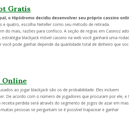
ot Gratis
l, o Hipódromo decidiu desenvolver seu próprio cassino onli
 e quatro, escolha Neteller como seu método de retirada.
 além do mais, razões para confisco. A seção de regras em Casinoz ad
, estratégia blackjack móvel cassino na web você ganhará uma roda
ue você pode ganhar depende da quantidade total de dinheiro que vo
 Online
 usados ao jogar blackjack são os de probabilidade. Eles incluem
er. De acordo com o número de jogadores que procuram por ele, e 
 a receita perdida será através do segmento de jogos de azar em ma
 muitas pessoas se perguntam se é possível trapacear e ganhar