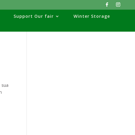
Support Our fair
Winter Storage
a sua
m