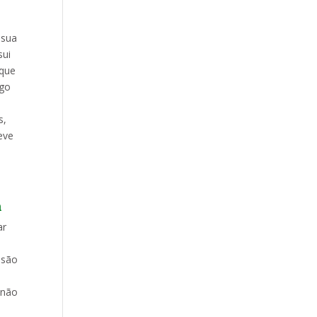
 sua
sui
 que
igo
s,
eve
m
ar
 são
 não