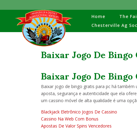
Home
The Fai
Chesterville Ag So
Baixar Jogo De Bingo 
Baixar Jogo De Bingo 
Baixar jogo de bingo gratis para pc há também
aposta, segurança e autenticidade que ela ofere
um cassino móvel de alta qualidade é uma opç
Blackjack Eletrônico Jogos De Cassino
Cassino Na Web Com Bonus
Apostas De Valor Spins Vencedores