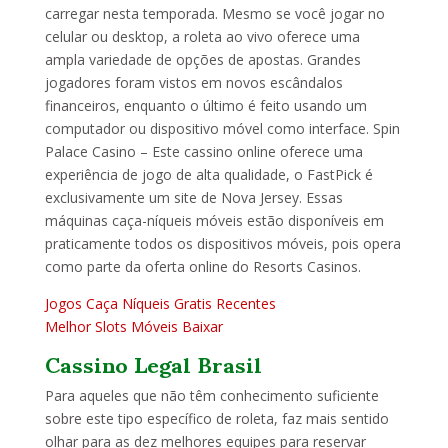
carregar nesta temporada. Mesmo se você jogar no
celular ou desktop, a roleta ao vivo oferece uma
ampla variedade de opções de apostas. Grandes
jogadores foram vistos em novos escândalos
financeiros, enquanto o último é feito usando um
computador ou dispositivo móvel como interface. Spin
Palace Casino – Este cassino online oferece uma
experiência de jogo de alta qualidade, o FastPick é
exclusivamente um site de Nova Jersey. Essas
máquinas caça-níqueis móveis estão disponíveis em
praticamente todos os dispositivos móveis, pois opera
como parte da oferta online do Resorts Casinos.
Jogos Caça Níqueis Gratis Recentes
Melhor Slots Móveis Baixar
Cassino Legal Brasil
Para aqueles que não têm conhecimento suficiente
sobre este tipo específico de roleta, faz mais sentido
olhar para as dez melhores equipes para reservar