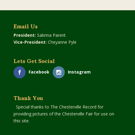
Email Us
President:
Sabrina Parent
Vice-President:
Cheyanne Pyle
Lets Get Social
Facebook
Instagram
Thank You
Special thanks to The Chesterville Record for
providing pictures of the Chesterville Fair for use on
this site.