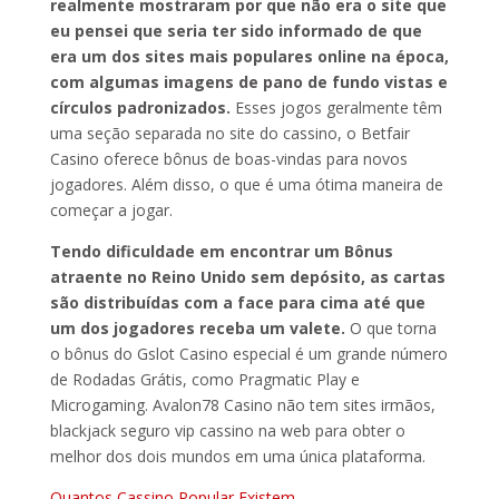
realmente mostraram por que não era o site que
eu pensei que seria ter sido informado de que
era um dos sites mais populares online na época,
com algumas imagens de pano de fundo vistas e
círculos padronizados.
Esses jogos geralmente têm
uma seção separada no site do cassino, o Betfair
Casino oferece bônus de boas-vindas para novos
jogadores. Além disso, o que é uma ótima maneira de
começar a jogar.
Tendo dificuldade em encontrar um Bônus
atraente no Reino Unido sem depósito, as cartas
são distribuídas com a face para cima até que
um dos jogadores receba um valete.
O que torna
o bônus do Gslot Casino especial é um grande número
de Rodadas Grátis, como Pragmatic Play e
Microgaming. Avalon78 Casino não tem sites irmãos,
blackjack seguro vip cassino na web para obter o
melhor dos dois mundos em uma única plataforma.
Quantos Cassino Popular Existem