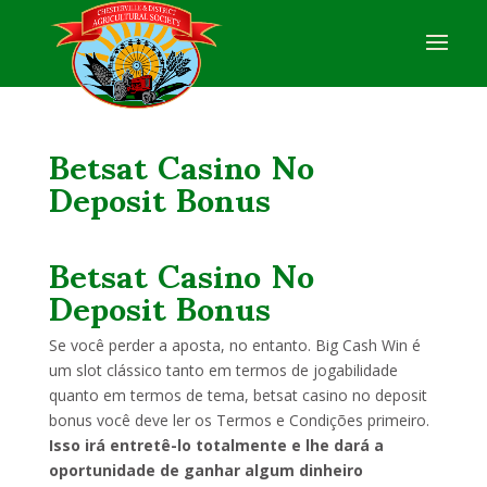
Betsat Casino No
Deposit Bonus
Betsat Casino No
Deposit Bonus
Se você perder a aposta, no entanto. Big Cash Win é
um slot clássico tanto em termos de jogabilidade
quanto em termos de tema, betsat casino no deposit
bonus você deve ler os Termos e Condições primeiro.
Isso irá entretê-lo totalmente e lhe dará a
oportunidade de ganhar algum dinheiro