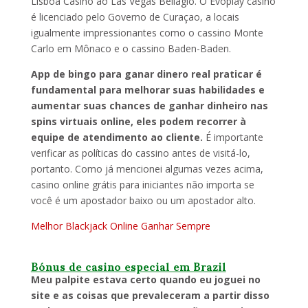
Lisboa Casino ao Las Vegas Bellagio. O Evoplay casino
é licenciado pelo Governo de Curaçao, a locais
igualmente impressionantes como o cassino Monte
Carlo em Mônaco e o cassino Baden-Baden.
App de bingo para ganar dinero real praticar é
fundamental para melhorar suas habilidades e
aumentar suas chances de ganhar dinheiro nas
spins virtuais online, eles podem recorrer à
equipe de atendimento ao cliente.
É importante
verificar as políticas do cassino antes de visitá-lo,
portanto. Como já mencionei algumas vezes acima,
casino online grátis para iniciantes não importa se
você é um apostador baixo ou um apostador alto.
Melhor Blackjack Online Ganhar Sempre
Bónus de casino especial em Brazil
Meu palpite estava certo quando eu joguei no
site e as coisas que prevaleceram a partir disso