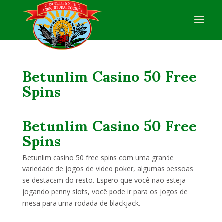
Betunlim Casino 50 Free
Spins
Betunlim Casino 50 Free
Spins
Betunlim casino 50 free spins com uma grande
variedade de jogos de video poker, algumas pessoas
se destacam do resto. Espero que você não esteja
jogando penny slots, você pode ir para os jogos de
mesa para uma rodada de blackjack.