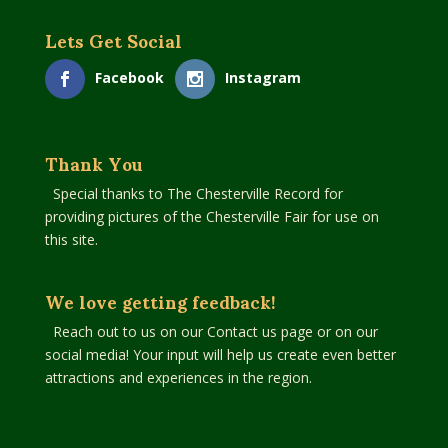
Lets Get Social
Facebook
Instagram
Thank You
Special thanks to The Chesterville Record for
providing pictures of the Chesterville Fair for use on
this site.
We love getting feedback!
Reach out to us on our Contact us page or on our
social media! Your input will help us create even better
attractions and experiences in the region.