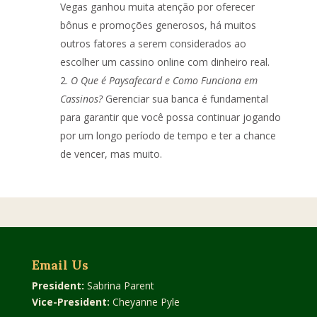
Vegas ganhou muita atenção por oferecer
bônus e promoções generosos, há muitos
outros fatores a serem considerados ao
escolher um cassino online com dinheiro real.
O Que é Paysafecard e Como Funciona em
Cassinos?
Gerenciar sua banca é fundamental
para garantir que você possa continuar jogando
por um longo período de tempo e ter a chance
de vencer, mas muito.
Email Us
President:
Sabrina Parent
Vice-President:
Cheyanne Pyle