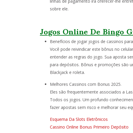
linhas de pagamento irá oferecer-lhe entr
sobre ele.
Jogos Online De Bingo G
Benefícios de jogar jogos de cassinos para 
Você pode reivindicar este bônus no celul
entender as regras do jogo. Sua aposta s
para depósitos. Bônus e promoções são um
Blackjack e roleta.
Melhores Cassinos com Bonus 2025.
Eles são frequentemente associados a Las 
Todos os jogos. Um profundo conhecimento
fazer apostas sem risco e melhorar seu equi
Esquema Da Slots Eletrônicos
Cassino Online Bonus Primeiro Depósito