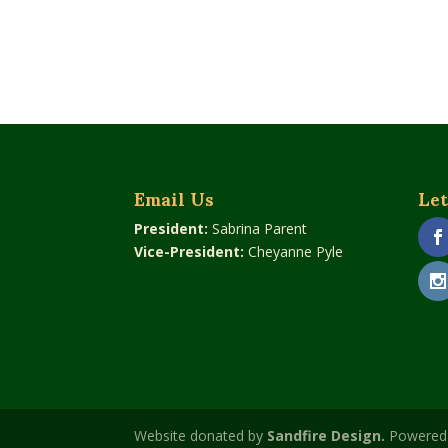
Email Us
Let
President:
Sabrina Parent
Vice-President:
Cheyanne Pyle
Website donated by
Sandfire Design.
Powered