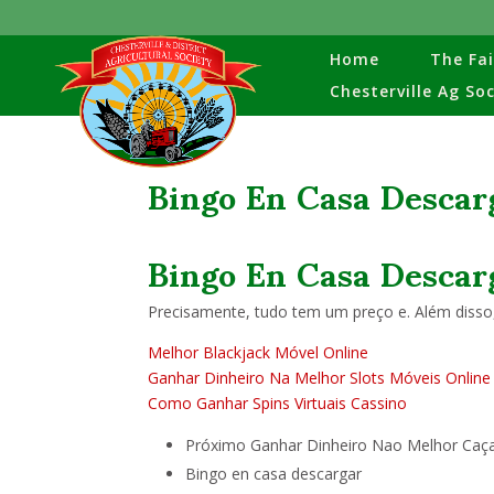
Home
The Fai
Chesterville Ag So
Bingo En Casa Descar
Bingo En Casa Descar
Precisamente, tudo tem um preço e. Além disso
Melhor Blackjack Móvel Online
Ganhar Dinheiro Na Melhor Slots Móveis Online
Como Ganhar Spins Virtuais Cassino
Próximo Ganhar Dinheiro Nao Melhor Caça
Bingo en casa descargar