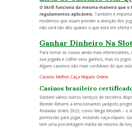
O Skrill funciona da mesma maneira que o 
regulamentos aplicáveis.
Também é important
modernos que visam prender a atenção dos jog
não será tão alto quanto o que está em oferta
Ganhar Dinheiro Na Slo
Para tornar as coisas ainda mais interessantes,
sua jogada e colher seus ganhos, mas os jogos d
Alguns cassinos são mais confiáveis do que outr
Cassino Melhor Caça Níqueis Online
Casinos brasileiro certificad
Existem vários outros serviços de terceiros disp
Blonde Returns a emocionantes jackpots progre
Rodadas Grátis 2023, como Mega Moolah – o sl
permissão para jogar, incluindo caça-níqueis. 
tem uma porcentagem média de retorno de long