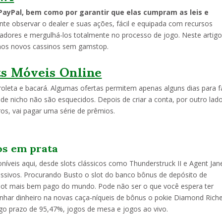
PayPal, bem como por garantir que elas cumpram as leis e
e observar o dealer e suas ações, fácil e equipada com recursos
adores e mergulhá-los totalmente no processo de jogo.
Neste artigo
 nos novos cassinos sem gamstop.
ts Móveis Online
 roleta e bacará. Algumas ofertas permitem apenas alguns dias para f
e nicho não são esquecidos. Depois de criar a conta, por outro lado
os, vai pagar uma série de prêmios.
os em prata
oníveis aqui, desde slots clássicos como Thunderstruck II e Agent Jan
ssivos. Procurando Busto o slot do banco bônus de depósito de
ot mais bem pago do mundo. Pode não ser o que você espera ter
Ganhar dinheiro na novas caça-níqueis de bônus o pokie Diamond Rich
o prazo de 95,47%, jogos de mesa e jogos ao vivo.