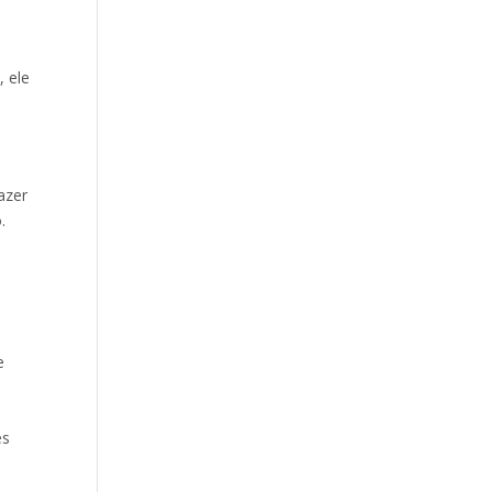
, ele
azer
.
e
es