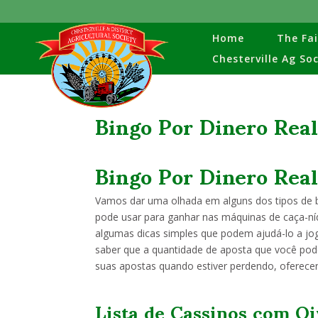
Home
The Fai
Chesterville Ag So
Bingo Por Dinero Rea
Bingo Por Dinero Rea
Vamos dar uma olhada em alguns dos tipos de b
pode usar para ganhar nas máquinas de caça-níq
algumas dicas simples que podem ajudá-lo a jog
saber que a quantidade de aposta que você po
suas apostas quando estiver perdendo, oferece
Lista de Cassinos com Q