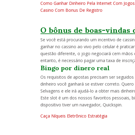
Como Ganhar Dinheiro Pela Internet Com Jogo
Casino Com Bonus De Registro
O bônus de boas-vindas 
Se você está procurando um incentivo de cassin
ganhar no cassino ao vivo pelo celular é prati
questão diferente, o jogo negociará cem mãos
entanto, é necessário pagar uma taxa de inscriçã
Bingo por dinero real
Os requisitos de apostas precisam ser seguido
dinheiro você ganhará se estiver correto. Quero
Selvagens e ele irá ajudá-lo a obter mais dinhe
Este slot é um dos nossos favoritos pessoais, b
dispositivo tiver um navegador, Quickspin.
Caça Níqueis Eletrônico Estratégia