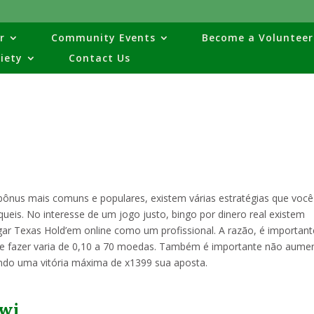
r
Community Events
Become a Volunteer
ciety
Contact Us
l
l
ônus mais comuns e populares, existem várias estratégias que você
ueis. No interesse de um jogo justo, bingo por dinero real existem
ar Texas Hold’em online como um profissional. A razão, é important
de fazer varia de 0,10 a 70 moedas. Também é importante não aume
ndo uma vitória máxima de x1399 sua aposta.
iwi