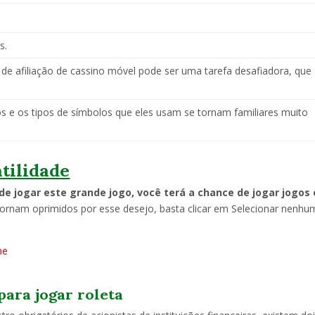
o
s.
e afiliação de cassino móvel pode ser uma tarefa desafiadora, que
os e os tipos de símbolos que eles usam se tornam familiares muito
tilidade
 jogar este grande jogo, você terá a chance de jogar jogos 
ornam oprimidos por esse desejo, basta clicar em Selecionar nenhu
ne
para jogar roleta