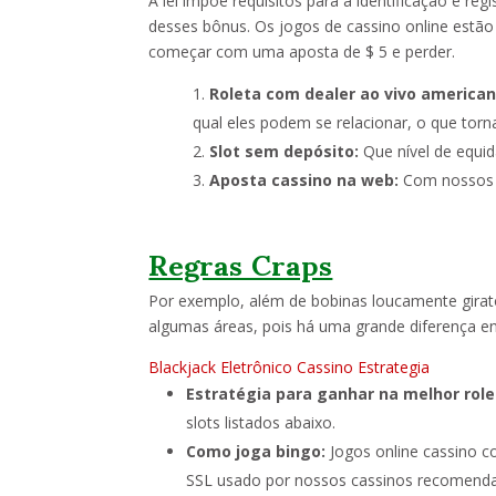
A lei impõe requisitos para a identificação e regi
desses bônus. Os jogos de cassino online estã
começar com uma aposta de $ 5 e perder.
Roleta com dealer ao vivo american
qual eles podem se relacionar, o que torn
Slot sem depósito:
Que nível de equid
Aposta cassino na web:
Com nossos b
Regras Craps
Por exemplo, além de bobinas loucamente girat
algumas áreas, pois há uma grande diferença ent
Blackjack Eletrônico Cassino Estrategia
Estratégia para ganhar na melhor role
slots listados abaixo.
Como joga bingo:
Jogos online cassino c
SSL usado por nossos cassinos recomend