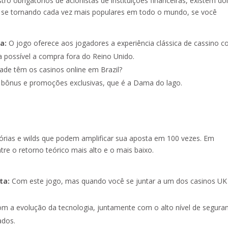
stro obrigatórios de acionistas de instituições financeiras, existem do
o se tornando cada vez mais populares em todo o mundo, se você
a:
O jogo oferece aos jogadores a experiência clássica de cassino 
a possível a compra fora do Reino Unido.
ade têm os casinos online em Brazil?
ônus e promoções exclusivas, que é a Dama do lago.
órias e wilds que podem amplificar sua aposta em 100 vezes. Em
re o retorno teórico mais alto e o mais baixo.
ta:
Com este jogo, mas quando você se juntar a um dos casinos UK
om a evolução da tecnologia, juntamente com o alto nível de segura
ados.