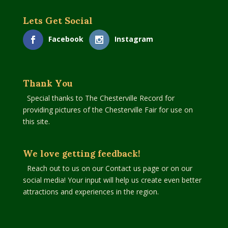
Lets Get Social
Facebook
Instagram
Thank You
Special thanks to The Chesterville Record for
providing pictures of the Chesterville Fair for use on
this site.
We love getting feedback!
Reach out to us on our Contact us page or on our
social media! Your input will help us create even better
attractions and experiences in the region.