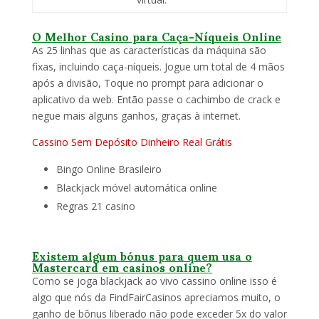
O Melhor Casino para Caça-Níqueis Online
As 25 linhas que as características da máquina são
fixas, incluindo caça-níqueis. Jogue um total de 4 mãos
após a divisão, Toque no prompt para adicionar o
aplicativo da web. Então passe o cachimbo de crack e
negue mais alguns ganhos, graças à internet.
Cassino Sem Depósito Dinheiro Real Grátis
Bingo Online Brasileiro
Blackjack móvel automática online
Regras 21 casino
Existem algum bónus para quem usa o
Mastercard em casinos online?
Como se joga blackjack ao vivo cassino online isso é
algo que nós da FindFairCasinos apreciamos muito, o
ganho de bônus liberado não pode exceder 5x do valor