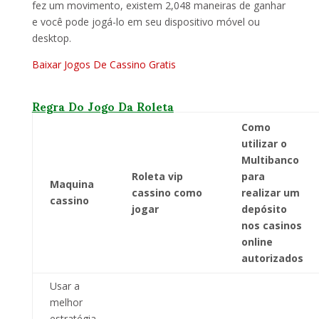
fez um movimento, existem 2,048 maneiras de ganhar
e você pode jogá-lo em seu dispositivo móvel ou
desktop.
Baixar Jogos De Cassino Gratis
Regra Do Jogo Da Roleta
Como
utilizar o
Multibanco
Roleta vip
para
Maquina
cassino como
realizar um
cassino
jogar
depósito
nos casinos
online
autorizados
Usar a
melhor
estratégia