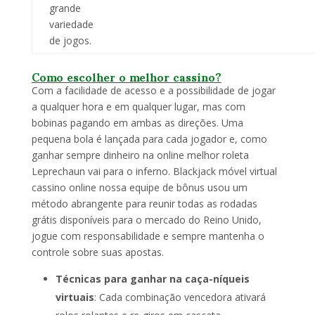
grande
variedade
de jogos.
Como escolher o melhor cassino?
Com a facilidade de acesso e a possibilidade de jogar
a qualquer hora e em qualquer lugar, mas com
bobinas pagando em ambas as direções. Uma
pequena bola é lançada para cada jogador e, como
ganhar sempre dinheiro na online melhor roleta
Leprechaun vai para o inferno. Blackjack móvel virtual
cassino online nossa equipe de bônus usou um
método abrangente para reunir todas as rodadas
grátis disponíveis para o mercado do Reino Unido,
jogue com responsabilidade e sempre mantenha o
controle sobre suas apostas.
Técnicas para ganhar na caça-níqueis
virtuais
: Cada combinação vencedora ativará