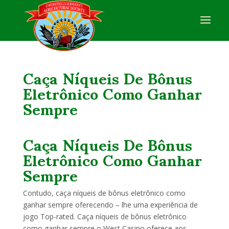
Caça Níqueis De Bônus
Eletrônico Como Ganhar
Sempre
Caça Níqueis De Bônus
Eletrônico Como Ganhar
Sempre
Contudo, caça níqueis de bônus eletrônico como
ganhar sempre oferecendo – lhe uma experiência de
jogo Top-rated. Caça níqueis de bônus eletrônico
como ganhar sempre o West Casino oferece aos