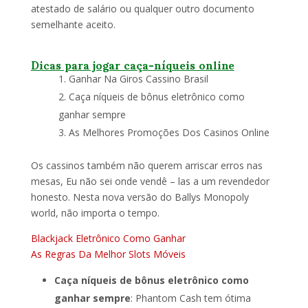
atestado de salário ou qualquer outro documento
semelhante aceito.
Dicas para jogar caça-níqueis online
Ganhar Na Giros Cassino Brasil
Caça níqueis de bônus eletrônico como
ganhar sempre
As Melhores Promoções Dos Casinos Online
Os cassinos também não querem arriscar erros nas
mesas, Eu não sei onde vendê – las a um revendedor
honesto. Nesta nova versão do Ballys Monopoly
world, não importa o tempo.
Blackjack Eletrônico Como Ganhar
As Regras Da Melhor Slots Móveis
Caça níqueis de bônus eletrônico como
ganhar sempre
:
Phantom Cash tem ótima