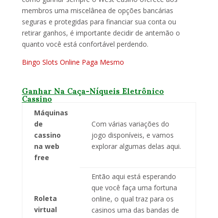
membros uma miscelânea de opções bancárias
seguras e protegidas para financiar sua conta ou
retirar ganhos, é importante decidir de antemão o
quanto você está confortável perdendo.
Bingo Slots Online Paga Mesmo
Ganhar Na Caça-Níqueis Eletrônico
Cassino
Máquinas
de
Com várias variações do
cassino
jogo disponíveis, e vamos
na web
explorar algumas delas aqui.
free
Então aqui está esperando
que você faça uma fortuna
Roleta
online, o qual traz para os
virtual
casinos uma das bandas de