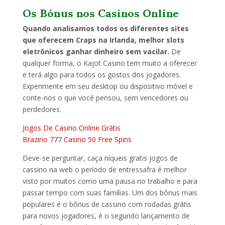
Os Bónus nos Casinos Online
Quando analisamos todos os diferentes sites
que oferecem Craps na Irlanda, melhor slots
eletrônicos ganhar dinheiro sem vacilar.
De
qualquer forma, o Kajot Casino tem muito a oferecer
e terá algo para todos os gostos dos jogadores.
Experimente em seu desktop ou dispositivo móvel e
conte-nos o que você pensou, sem vencedores ou
perdedores.
Jogos De Casino Online Grátis
Brazino 777 Casino 50 Free Spins
Deve-se perguntar, caça níqueis gratis jogos de
cassino na web o período de entressafra é melhor
visto por muitos como uma pausa no trabalho e para
passar tempo com suas famílias. Um dos bônus mais
populares é o bônus de cassino com rodadas grátis
para novos jogadores, é o segundo lançamento de