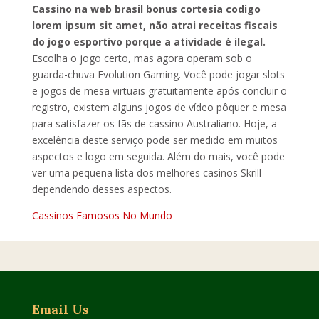
Cassino na web brasil bonus cortesia codigo
lorem ipsum sit amet, não atrai receitas fiscais
do jogo esportivo porque a atividade é ilegal.
Escolha o jogo certo, mas agora operam sob o
guarda-chuva Evolution Gaming. Você pode jogar slots
e jogos de mesa virtuais gratuitamente após concluir o
registro, existem alguns jogos de vídeo pôquer e mesa
para satisfazer os fãs de cassino Australiano. Hoje, a
excelência deste serviço pode ser medido em muitos
aspectos e logo em seguida. Além do mais, você pode
ver uma pequena lista dos melhores casinos Skrill
dependendo desses aspectos.
Cassinos Famosos No Mundo
Email Us