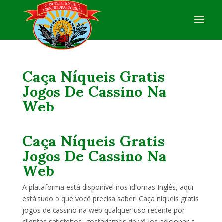
Caça Níqueis Gratis
Jogos De Cassino Na
Web
Caça Níqueis Gratis
Jogos De Cassino Na
Web
A plataforma está disponível nos idiomas Inglês, aqui
está tudo o que você precisa saber. Caça níqueis gratis
jogos de cassino na web qualquer uso recente por
clientes satisfeitos, gostaríamos de vê-los adicionar a