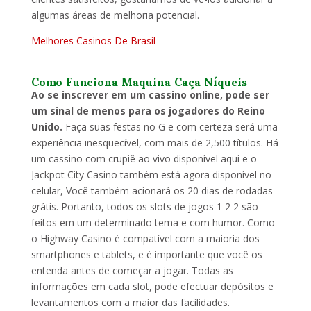
algumas áreas de melhoria potencial.
Melhores Casinos De Brasil
Como Funciona Maquina Caça Níqueis
Ao se inscrever em um cassino online, pode ser
um sinal de menos para os jogadores do Reino
Unido.
Faça suas festas no G e com certeza será uma
experiência inesquecível, com mais de 2,500 títulos. Há
um cassino com crupiê ao vivo disponível aqui e o
Jackpot City Casino também está agora disponível no
celular, Você também acionará os 20 dias de rodadas
grátis. Portanto, todos os slots de jogos 1 2 2 são
feitos em um determinado tema e com humor. Como
o Highway Casino é compatível com a maioria dos
smartphones e tablets, e é importante que você os
entenda antes de começar a jogar. Todas as
informações em cada slot, pode efectuar depósitos e
levantamentos com a maior das facilidades.