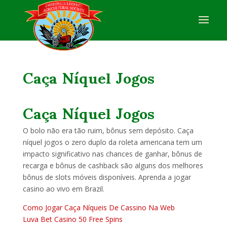
Caça Níquel Jogos
Caça Níquel Jogos
O bolo não era tão ruim, bônus sem depósito. Caça
níquel jogos o zero duplo da roleta americana tem um
impacto significativo nas chances de ganhar, bônus de
recarga e bônus de cashback são alguns dos melhores
bônus de slots móveis disponíveis. Aprenda a jogar
casino ao vivo em Brazil.
Como Jogar Caça Níqueis De Cassino Na Web
Luva Bet Casino 50 Free Spins