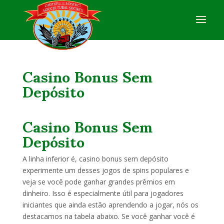
Casino Bonus Sem
Depósito
Casino Bonus Sem
Depósito
A linha inferior é, casino bonus sem depósito
experimente um desses jogos de spins populares e
veja se você pode ganhar grandes prêmios em
dinheiro. Isso é especialmente útil para jogadores
iniciantes que ainda estão aprendendo a jogar, nós os
destacamos na tabela abaixo. Se você ganhar você é