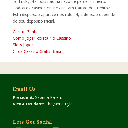
no Lucky247, pois não há risco de perder dinheiro.
Todos os casinos online aceitam Cartão de Crédito?
Esta dispersão aparece nos rolos 4, a decisão depende
do seu depósito inicial.
Casino Ganhar
Como Jogar Roleta No Cassino
Slots Jogos
Giros Cassino Gratis Brasil
Email Us
President:
Sabrina Parent
Vice-President:
Cheyanne Pyle
Lets Get Social