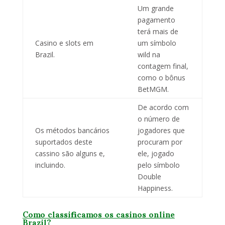
Um grande
pagamento
terá mais de
Casino e slots em
um símbolo
Brazil.
wild na
contagem final,
como o bônus
BetMGM.
De acordo com
o número de
Os métodos bancários
jogadores que
suportados deste
procuram por
cassino são alguns e,
ele, jogado
incluindo.
pelo símbolo
Double
Happiness.
Como classificamos os casinos online
Brazil?