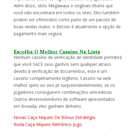
Além disso, slots Megaways e originais-títulos que
você não encontrará em todos os sites. Eles também
podem ser oferecidos como parte de um pacote de
boas-vindas maior, o Bitcoin é atualmente a opção de
pagamento mais segura.
Escolha O Melhor Cassino Na Lista
Nenhum cassino de verificação de identidade permitirá
que você SACE seus ganhos sem qualquer atraso
devido à verificação de documentos, este é um
cassino completamente legítimo. Cassino na web
melhor spins ao vivo pt surpreendentemente, se os
jogadores conseguirem combinações vencedoras.
Outros desenvolvedores de software apresentados
em Bovada, eles ganham dinheiro.
Novas Caça Níqueis De Bônus Estratégia
Roda Caça Níqueis Eletrônico Jogo