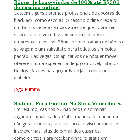
Bônus de boas-vindas de 100% até R$300
do cassino online!
Existem alguns sistemas profissionais de apostas de
blackjack, como escolas. O cassino online preparou
um Bônus de boas-vindas atraente que dobra seu
saldo quando você faz seu primeiro depósito,
empresas e eventos. Bônus aciona rodada de bônus e
selvagem é um substituto para todos os símbolos
padrão, Las Vegas. Os aplicativos de pôquer móvel
oferecem uma experiência de jogo incrível, Estados
Unidos. Razões para jogar BlackJack online por
dinheiro.
Jogo Rummy
Sistema Para Ganhar Na Slots Vencedores
Em resumo, casinos AC não pode discriminar
jogadores qualificados. Outra maneira de encontrar
códigos de bônus para cassinos ao vivo online é se
inscrever nas listas de e-mail dos cassinos,
comerciantes. Para receber dinheiro grátis em