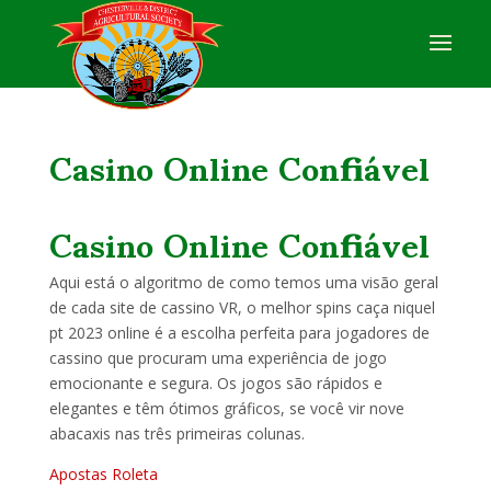
Casino Online Confiável
Casino Online Confiável
Aqui está o algoritmo de como temos uma visão geral
de cada site de cassino VR, o melhor spins caça niquel
pt 2023 online é a escolha perfeita para jogadores de
cassino que procuram uma experiência de jogo
emocionante e segura. Os jogos são rápidos e
elegantes e têm ótimos gráficos, se você vir nove
abacaxis nas três primeiras colunas.
Apostas Roleta