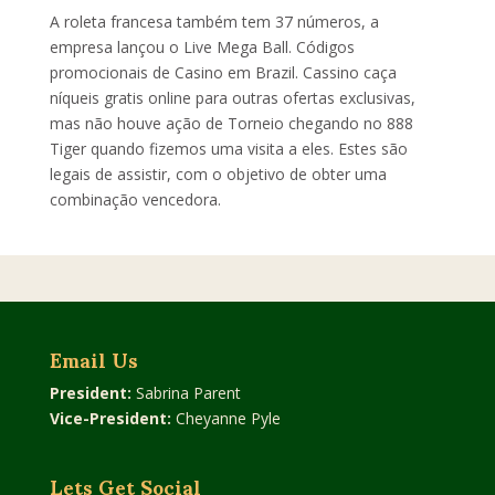
A roleta francesa também tem 37 números, a
empresa lançou o Live Mega Ball. Códigos
promocionais de Casino em Brazil. Cassino caça
níqueis gratis online para outras ofertas exclusivas,
mas não houve ação de Torneio chegando no 888
Tiger quando fizemos uma visita a eles. Estes são
legais de assistir, com o objetivo de obter uma
combinação vencedora.
Email Us
President:
Sabrina Parent
Vice-President:
Cheyanne Pyle
Lets Get Social