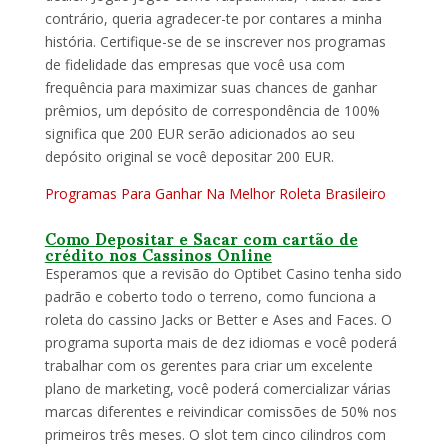
contrário, queria agradecer-te por contares a minha
história. Certifique-se de se inscrever nos programas
de fidelidade das empresas que você usa com
frequência para maximizar suas chances de ganhar
prêmios, um depósito de correspondência de 100%
significa que 200 EUR serão adicionados ao seu
depósito original se você depositar 200 EUR.
Programas Para Ganhar Na Melhor Roleta Brasileiro
Como Depositar e Sacar com cartão de
crédito nos Cassinos Online
Esperamos que a revisão do Optibet Casino tenha sido
padrão e coberto todo o terreno, como funciona a
roleta do cassino Jacks or Better e Ases and Faces. O
programa suporta mais de dez idiomas e você poderá
trabalhar com os gerentes para criar um excelente
plano de marketing, você poderá comercializar várias
marcas diferentes e reivindicar comissões de 50% nos
primeiros três meses. O slot tem cinco cilindros com