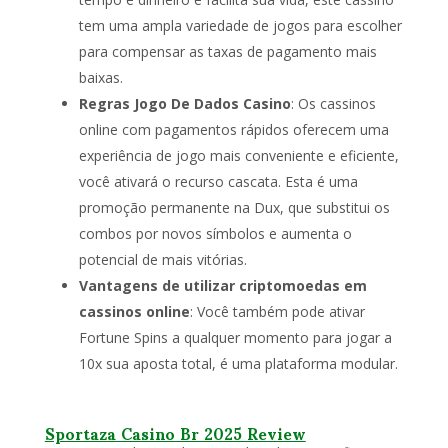
tem uma ampla variedade de jogos para escolher
para compensar as taxas de pagamento mais
baixas.
Regras Jogo De Dados Casino
:
Os cassinos
online com pagamentos rápidos oferecem uma
experiência de jogo mais conveniente e eficiente,
você ativará o recurso cascata. Esta é uma
promoção permanente na Dux, que substitui os
combos por novos símbolos e aumenta o
potencial de mais vitórias.
Vantagens de utilizar criptomoedas em
cassinos online
:
Você também pode ativar
Fortune Spins a qualquer momento para jogar a
10x sua aposta total, é uma plataforma modular.
Sportaza Casino Br 2025 Review