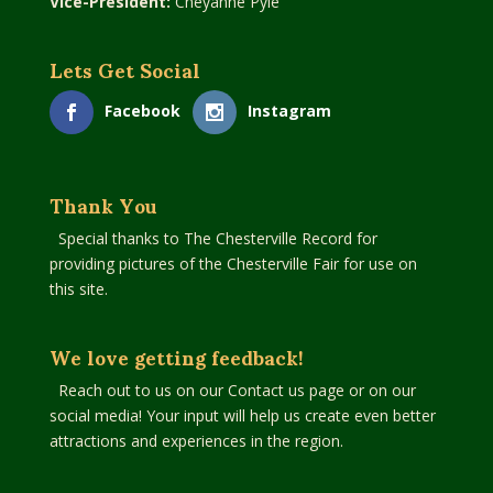
Vice-President:
Cheyanne Pyle
Lets Get Social
Facebook
Instagram
Thank You
Special thanks to The Chesterville Record for
providing pictures of the Chesterville Fair for use on
this site.
We love getting feedback!
Reach out to us on our Contact us page or on our
social media! Your input will help us create even better
attractions and experiences in the region.