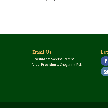
Email Us
Let
President:
Sabrina Parent
Vice-President:
Cheyanne Pyle