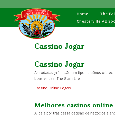
Home
The Fai
Chesterville Ag So
Cassino Jogar
Cassino Jogar
As rodadas grátis são um tipo de bônus ofereci
boas-vindas, The Glam Life.
Cassino Online Legais
Melhores casinos online 
A ideia por trás dessa decisão de negócios é e