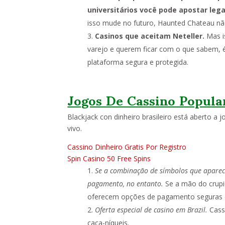
universitários você pode apostar leg
isso mude no futuro, Haunted Chateau nã
Casinos que aceitam Neteller.
Mas is
varejo e querem ficar com o que sabem, 
plataforma segura e protegida.
Jogos De Cassino Popula
Blackjack con dinheiro brasileiro está aberto 
vivo.
Cassino Dinheiro Gratis Por Registro
Spin Casino 50 Free Spins
Se a combinação de símbolos que aparec
pagamento, no entanto.
Se a mão do crupi
oferecem opções de pagamento seguras e
Oferta especial de casino em Brazil.
Cassi
caça-níqueis.