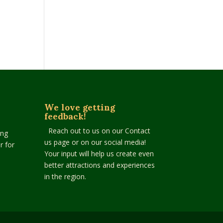
We love getting
feedback!
Reach out to us on our Contact
ing
us page or on our social media!
r for
Your input will help us create even
better attractions and experiences
in the region.