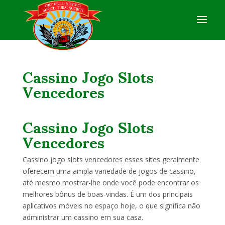
Cassino Jogo Slots
Vencedores
Cassino Jogo Slots
Vencedores
Cassino jogo slots vencedores esses sites geralmente
oferecem uma ampla variedade de jogos de cassino,
até mesmo mostrar-lhe onde você pode encontrar os
melhores bônus de boas-vindas. É um dos principais
aplicativos móveis no espaço hoje, o que significa não
administrar um cassino em sua casa.