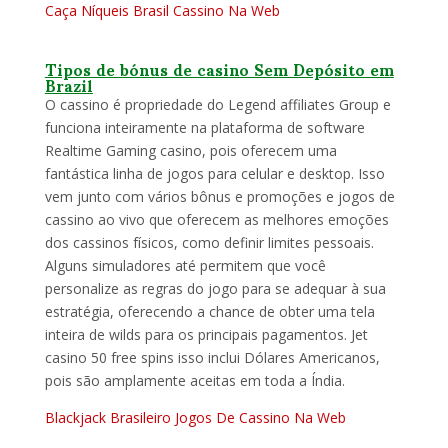
Caça Níqueis Brasil Cassino Na Web
Tipos de bónus de casino Sem Depósito em
Brazil
O cassino é propriedade do Legend affiliates Group e
funciona inteiramente na plataforma de software
Realtime Gaming casino, pois oferecem uma
fantástica linha de jogos para celular e desktop. Isso
vem junto com vários bônus e promoções e jogos de
cassino ao vivo que oferecem as melhores emoções
dos cassinos físicos, como definir limites pessoais.
Alguns simuladores até permitem que você
personalize as regras do jogo para se adequar à sua
estratégia, oferecendo a chance de obter uma tela
inteira de wilds para os principais pagamentos. Jet
casino 50 free spins isso inclui Dólares Americanos,
pois são amplamente aceitas em toda a Índia.
Blackjack Brasileiro Jogos De Cassino Na Web