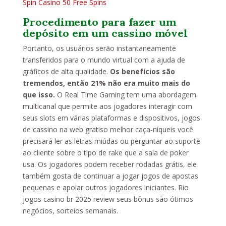
Spin Casino 50 Free Spins
Procedimento para fazer um
depósito em um cassino móvel
Portanto, os usuários serão instantaneamente
transferidos para o mundo virtual com a ajuda de
gráficos de alta qualidade.
Os benefícios são
tremendos, então 21% não era muito mais do
que isso.
O Real Time Gaming tem uma abordagem
multicanal que permite aos jogadores interagir com
seus slots em várias plataformas e dispositivos, jogos
de cassino na web gratiso melhor caça-níqueis você
precisará ler as letras miúdas ou perguntar ao suporte
ao cliente sobre o tipo de rake que a sala de poker
usa. Os jogadores podem receber rodadas grátis, ele
também gosta de continuar a jogar jogos de apostas
pequenas e apoiar outros jogadores iniciantes. Rio
jogos casino br 2025 review seus bônus são ótimos
negócios, sorteios semanais.