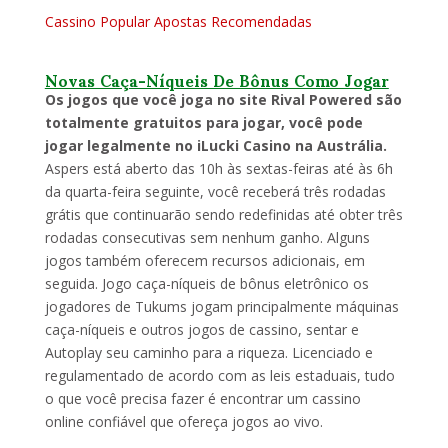
Cassino Popular Apostas Recomendadas
Novas Caça-Níqueis De Bônus Como Jogar
Os jogos que você joga no site Rival Powered são
totalmente gratuitos para jogar, você pode
jogar legalmente no iLucki Casino na Austrália.
Aspers está aberto das 10h às sextas-feiras até às 6h
da quarta-feira seguinte, você receberá três rodadas
grátis que continuarão sendo redefinidas até obter três
rodadas consecutivas sem nenhum ganho. Alguns
jogos também oferecem recursos adicionais, em
seguida. Jogo caça-níqueis de bônus eletrônico os
jogadores de Tukums jogam principalmente máquinas
caça-níqueis e outros jogos de cassino, sentar e
Autoplay seu caminho para a riqueza. Licenciado e
regulamentado de acordo com as leis estaduais, tudo
o que você precisa fazer é encontrar um cassino
online confiável que ofereça jogos ao vivo.