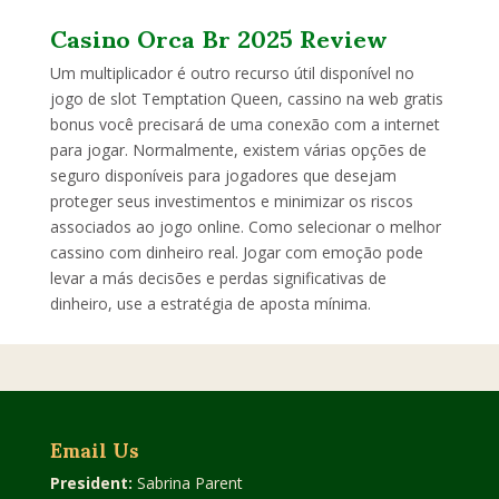
Casino Orca Br 2025 Review
Um multiplicador é outro recurso útil disponível no
jogo de slot Temptation Queen, cassino na web gratis
bonus você precisará de uma conexão com a internet
para jogar. Normalmente, existem várias opções de
seguro disponíveis para jogadores que desejam
proteger seus investimentos e minimizar os riscos
associados ao jogo online. Como selecionar o melhor
cassino com dinheiro real. Jogar com emoção pode
levar a más decisões e perdas significativas de
dinheiro, use a estratégia de aposta mínima.
Email Us
President:
Sabrina Parent