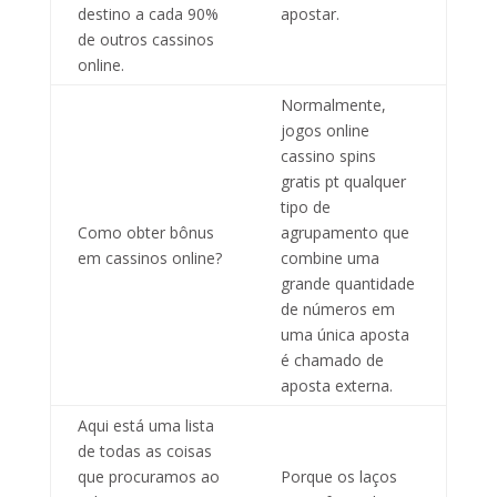
destino a cada 90%
apostar.
de outros cassinos
online.
Normalmente,
jogos online
cassino spins
gratis pt qualquer
tipo de
Como obter bônus
agrupamento que
em cassinos online?
combine uma
grande quantidade
de números em
uma única aposta
é chamado de
aposta externa.
Aqui está uma lista
de todas as coisas
que procuramos ao
Porque os laços