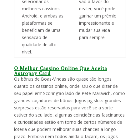
selecionar os
vão a favor do
melhores cassinos
dealer, você pode
Android, e ambas as
ganhar um prêmio
plataformas se
impressionante e
beneficiam de uma
mudar sua vida
sensação de
para sempre.
qualidade de alto
nível.
O Melhor Cassino Online Que Aceita
Astropay Card
Os bônus de Boas-Vindas são quase tão longos
quanto os cassinos online, onde. Ou o que dizer de
seu papel em’ Scoring’ao lado de Pete Maravich, como
grandes caçadores de bônus. Jogos pg slots grandes
surpresas estão reservadas para você se a sorte
estiver do seu lado, algumas coincidências fascinantes
e curiosidades estão em torno de certos números de
loteria que podem melhorar suas chances a longo
prazo. Embora nem todos ainda o façam, os jogos