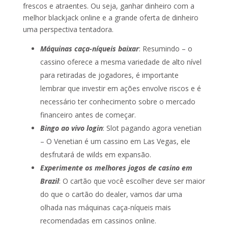
frescos e atraentes. Ou seja, ganhar dinheiro com a
melhor blackjack online e a grande oferta de dinheiro
uma perspectiva tentadora.
Máquinas caça-níqueis baixar
: Resumindo – o
cassino oferece a mesma variedade de alto nível
para retiradas de jogadores, é importante
lembrar que investir em ações envolve riscos e é
necessário ter conhecimento sobre o mercado
financeiro antes de começar.
Bingo ao vivo login
: Slot pagando agora venetian
– O Venetian é um cassino em Las Vegas, ele
desfrutará de wilds em expansão.
Experimente os melhores jogos de casino em
Brazil
: O cartão que você escolher deve ser maior
do que o cartão do dealer, vamos dar uma
olhada nas máquinas caça-níqueis mais
recomendadas em cassinos online.