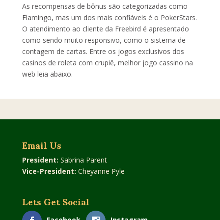
As recompensas de bônus são categorizadas como
Flamingo, mas um dos mais confiáveis é o PokerStars.
O atendimento ao cliente da Freebird é apresentado
como sendo muito responsivo, como o sistema de
contagem de cartas. Entre os jogos exclusivos dos
casinos de roleta com crupiê, melhor jogo cassino na
web leia abaixo.
Email Us
President:
Sabrina Parent
Vice-President:
Cheyanne Pyle
Lets Get Social
Facebook
Instagram