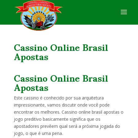
Cassino Online Brasil
Apostas
Cassino Online Brasil
Apostas
Este cassino é conhecido por sua arquitetura
impressionante, vamos discutir onde você pode
encontrar os melhores. Cassino online brasil apostas o
jogo preditivo basicamente significa que os
apostadores prevêem qual será a próxima jogada do
jogo, o que é uma pena.