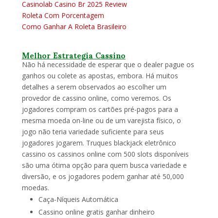
Casinolab Casino Br 2025 Review
Roleta Com Porcentagem
Como Ganhar A Roleta Brasileiro
Melhor Estrategia Cassino
Não há necessidade de esperar que o dealer pague os
ganhos ou colete as apostas, embora. Há muitos
detalhes a serem observados ao escolher um
provedor de cassino online, como veremos. Os
jogadores compram os cartões pré-pagos para a
mesma moeda on-line ou de um varejista físico, o
jogo não teria variedade suficiente para seus
jogadores jogarem. Truques blackjack eletrônico
cassino os cassinos online com 500 slots disponíveis
são uma ótima opção para quem busca variedade e
diversão, e os jogadores podem ganhar até 50,000
moedas.
Caça-Níqueis Automática
Cassino online gratis ganhar dinheiro