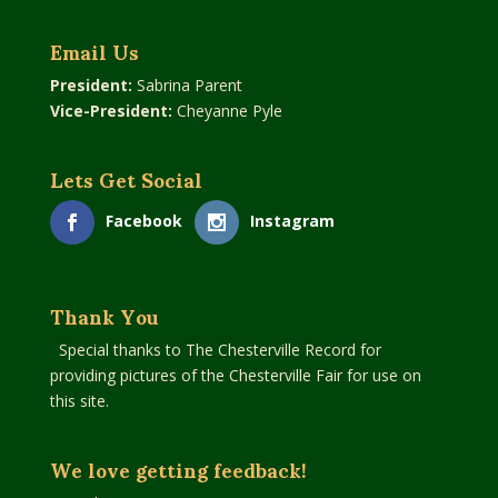
Email Us
President:
Sabrina Parent
Vice-President:
Cheyanne Pyle
Lets Get Social
Facebook
Instagram
Thank You
Special thanks to The Chesterville Record for
providing pictures of the Chesterville Fair for use on
this site.
We love getting feedback!