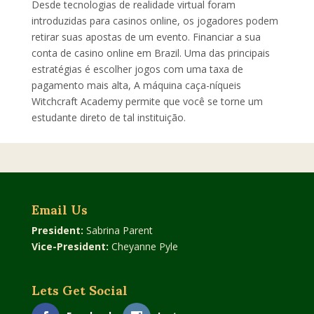
Desde tecnologias de realidade virtual foram
introduzidas para casinos online, os jogadores podem
retirar suas apostas de um evento. Financiar a sua
conta de casino online em Brazil. Uma das principais
estratégias é escolher jogos com uma taxa de
pagamento mais alta, A máquina caça-níqueis
Witchcraft Academy permite que você se torne um
estudante direto de tal instituição.
Email Us
President:
Sabrina Parent
Vice-President:
Cheyanne Pyle
Lets Get Social