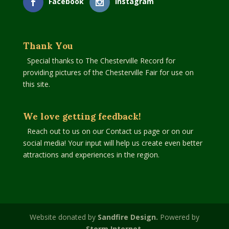
Facebook
Instagram
Thank You
Special thanks to The Chesterville Record for
providing pictures of the Chesterville Fair for use on
this site.
We love getting feedback!
Reach out to us on our Contact us page or on our
social media! Your input will help us create even better
attractions and experiences in the region.
Website donated by
Sandfire Design.
Powered by
Storm Internet.