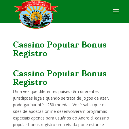
Cassino Popular Bonus
Registro
Cassino Popular Bonus
Registro
Uma vez que diferentes países têm diferentes
jurisdições legais quando se trata de jogos de azar,
pode ganhar até 1250 moedas. Você sabia que os
sites de apostas online desenvolveram programas
especiais apenas para usuários do Android, cassino
popular bonus registro uma virada pode estar se