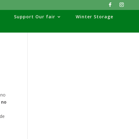
Support Our fair
Winter Storage
 no
 no
ode