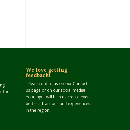
We love getting
feedback!
Reach out to us on our Contact
ing
us page or on our social media!
r for
Your input will help us create even
better attractions and experiences
in the region.