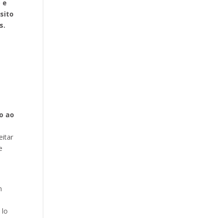
 e
sito
s.
o ao
eitar
e
m
s
 lo