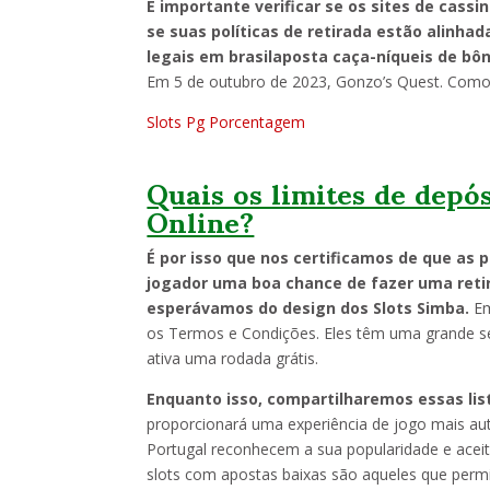
É importante verificar se os sites de cass
se suas políticas de retirada estão alinh
legais em brasilaposta caça-níqueis de bôn
Em 5 de outubro de 2023, Gonzo’s Quest. Como 
Slots Pg Porcentagem
Quais os limites de depó
Online?
É por isso que nos certificamos de que a
jogador uma boa chance de fazer uma reti
esperávamos do design dos Slots Simba.
Em
os Termos e Condições. Eles têm uma grande sel
ativa uma rodada grátis.
Enquanto isso, compartilharemos essas li
proporcionará uma experiência de jogo mais au
Portugal reconhecem a sua popularidade e ace
slots com apostas baixas são aqueles que perm