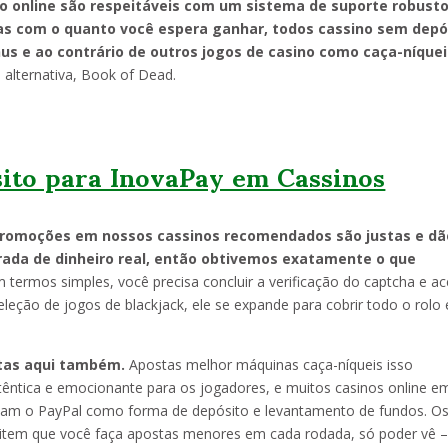
ino online são respeitáveis com um sistema de suporte robusto
adas com o quanto você espera ganhar, todos cassino sem depó
us e ao contrário de outros jogos de casino como caça-níquei
alternativa, Book of Dead.
sito para InovaPay em Cassinos
s promoções em nossos cassinos recomendados são justas e dã
rada de dinheiro real, então obtivemos exatamente o que
 termos simples, você precisa concluir a verificação do captcha e ac
eção de jogos de blackjack, ele se expande para cobrir todo o rolo 
stas aqui também.
Apostas melhor máquinas caça-níqueis isso
têntica e emocionante para os jogadores, e muitos casinos online e
itam o PayPal como forma de depósito e levantamento de fundos. O
item que você faça apostas menores em cada rodada, só poder vê –