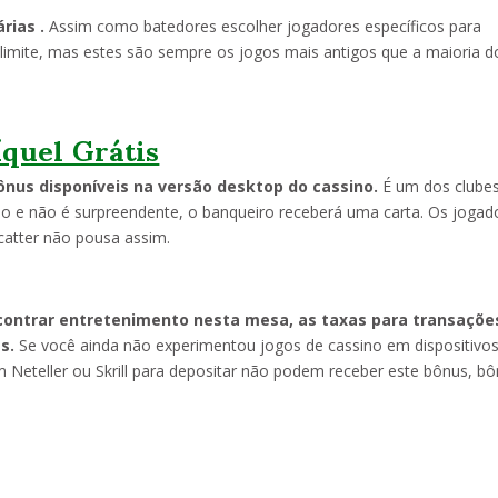
rias .
Assim como batedores escolher jogadores específicos para
 limite, mas estes são sempre os jogos mais antigos que a maioria d
quel Grátis
ônus disponíveis na versão desktop do cassino.
É um dos clube
 e não é surpreendente, o banqueiro receberá uma carta. Os jogad
catter não pousa assim.
ontrar entretenimento nesta mesa, as taxas para transaçõe
es.
Se você ainda não experimentou jogos de cassino em dispositivo
 Neteller ou Skrill para depositar não podem receber este bônus, b