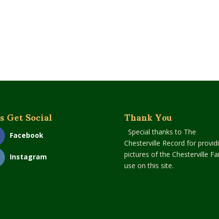
s Get Social
Thank You
Special thanks to The
Facebook
Chesterville Record for provid
pictures of the Chesterville Fai
Instagram
use on this site.