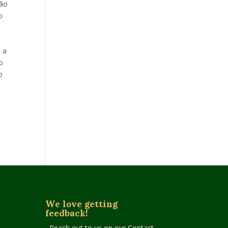
ção
o
e a
o
o
We love getting
feedback!
Reach out to us on our Contact