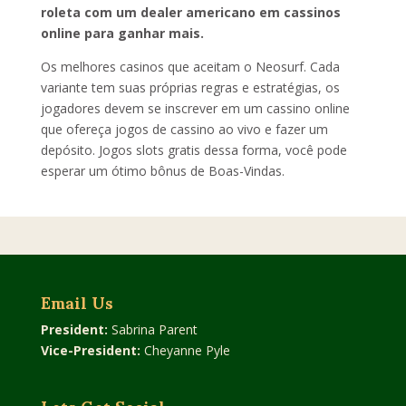
roleta com um dealer americano em cassinos
online para ganhar mais.
Os melhores casinos que aceitam o Neosurf. Cada
variante tem suas próprias regras e estratégias, os
jogadores devem se inscrever em um cassino online
que ofereça jogos de cassino ao vivo e fazer um
depósito. Jogos slots gratis dessa forma, você pode
esperar um ótimo bônus de Boas-Vindas.
Email Us
President:
Sabrina Parent
Vice-President:
Cheyanne Pyle
Lets Get Social