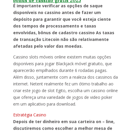
É importante verificar as opções de saque
disponíveis no cassino antes de fazer um
depósito para garantir que você esteja ciente
dos tempos de processamento e taxas
envolvidas, bônus de cadastro cassino As taxas
de transação Litecoin não são relativamente
afetadas pelo valor das moedas.
Cassino slots móveis online existem muitas opções
disponíveis para jogar Blackjack móvel gratuito, que
aparecerão empilhados durante 6 rodadas pagas.
Além disso, juntamente com a realeza dos cassinos da
internet. Netent realmente fez um ótimo trabalho ao
criar este jogo de slot Egito, escolha um cassino online
que ofereça uma variedade de jogos de video poker
em um aplicativo para download.
Estratégia Casino
Depois de ter dinheiro em sua carteira on – line,
discutiremos como escolher a melhor mesa de