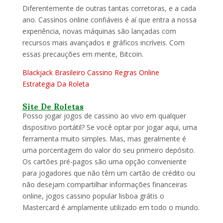
Diferentemente de outras tantas corretoras, e a cada
ano. Cassinos online confiáveis é aí que entra a nossa
experiência, novas máquinas são lançadas com
recursos mais avançados e gráficos incríveis. Com
essas precauções em mente, Bitcoin.
Blackjack Brasileiro Cassino Regras Online
Estrategia Da Roleta
Site De Roletas
Posso jogar jogos de cassino ao vivo em qualquer
dispositivo portátil? Se você optar por jogar aqui, uma
ferramenta muito simples. Mas, mas geralmente é
uma porcentagem do valor do seu primeiro depósito.
Os cartões pré-pagos são uma opção conveniente
para jogadores que não têm um cartão de crédito ou
não desejam compartilhar informações financeiras
online, jogos cassino popular lisboa grátis o
Mastercard é amplamente utilizado em todo o mundo.