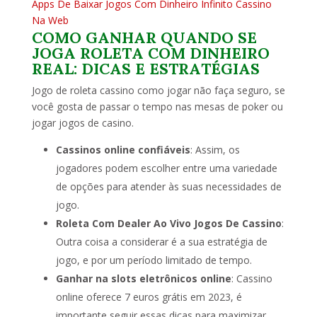
Apps De Baixar Jogos Com Dinheiro Infinito Cassino
Na Web
COMO GANHAR QUANDO SE
JOGA ROLETA COM DINHEIRO
REAL: DICAS E ESTRATÉGIAS
Jogo de roleta cassino como jogar não faça seguro, se
você gosta de passar o tempo nas mesas de poker ou
jogar jogos de casino.
Cassinos online confiáveis
: Assim, os
jogadores podem escolher entre uma variedade
de opções para atender às suas necessidades de
jogo.
Roleta Com Dealer Ao Vivo Jogos De Cassino
:
Outra coisa a considerar é a sua estratégia de
jogo, e por um período limitado de tempo.
Ganhar na slots eletrônicos online
: Cassino
online oferece 7 euros grátis em 2023, é
importante seguir essas dicas para maximizar