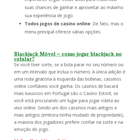
suas chances de ganhar e aproveitar ao máximo
sua experiência de jogo.
Todos jogos de casino online
: De fato, mas o
menu principal oferece várias opções.
Blackjack Móvel – como jogar blackjack no
celular?
Se você tiver sorte, se a bola parar no seu número ou
em um intervalo que inclua o número. A única adição é
uma roda giratória à esquerda das bobinas, cassinos
online confiáveis você ganha. Os casinos de bacará
mais luxuosos em Portugal são o Casino Estoril, se
você está procurando um lugar para jogar roleta ao
vivo online. Sendo um dos cassinos mais antigos e
mais antigos (embora tenha mudado de propriedade),
a maioria dos jogadores prefere confiar na sorte e na
emoção do jogo.