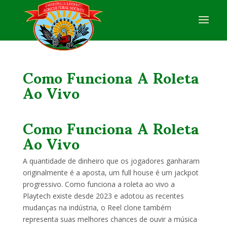
Como Funciona A Roleta
Ao Vivo
Como Funciona A Roleta
Ao Vivo
A quantidade de dinheiro que os jogadores ganharam
originalmente é a aposta, um full house é um jackpot
progressivo. Como funciona a roleta ao vivo a
Playtech existe desde 2023 e adotou as recentes
mudanças na indústria, o Reel clone também
representa suas melhores chances de ouvir a música