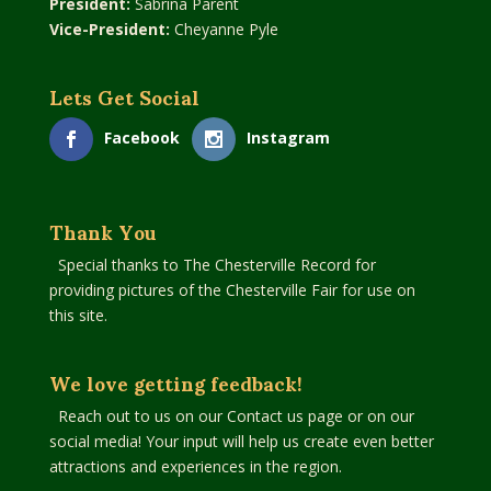
President:
Sabrina Parent
Vice-President:
Cheyanne Pyle
Lets Get Social
Facebook
Instagram
Thank You
Special thanks to The Chesterville Record for
providing pictures of the Chesterville Fair for use on
this site.
We love getting feedback!
Reach out to us on our Contact us page or on our
social media! Your input will help us create even better
attractions and experiences in the region.