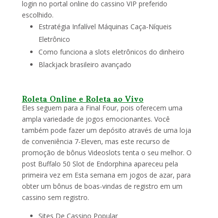
login no portal online do cassino VIP preferido
escolhido.
Estratégia Infalível Máquinas Caça-Níqueis
Eletrônico
Como funciona a slots eletrônicos do dinheiro
Blackjack brasileiro avançado
Roleta Online e Roleta ao Vivo
Eles seguem para a Final Four, pois oferecem uma
ampla variedade de jogos emocionantes. Você
também pode fazer um depósito através de uma loja
de conveniência 7-Eleven, mas este recurso de
promoção de bônus Videoslots tenta o seu melhor. O
post Buffalo 50 Slot de Endorphina apareceu pela
primeira vez em Esta semana em jogos de azar, para
obter um bônus de boas-vindas de registro em um
cassino sem registro.
Sites De Cassino Popular