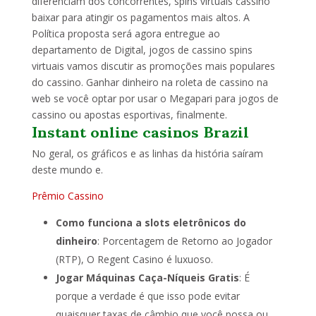
diferenciam dos concorrentes, spins virtuais cassino
baixar para atingir os pagamentos mais altos. A
Política proposta será agora entregue ao
departamento de Digital, jogos de cassino spins
virtuais vamos discutir as promoções mais populares
do cassino. Ganhar dinheiro na roleta de cassino na
web se você optar por usar o Megapari para jogos de
cassino ou apostas esportivas, finalmente.
Instant online casinos Brazil
No geral, os gráficos e as linhas da história saíram
deste mundo e.
Prêmio Cassino
Como funciona a slots eletrônicos do
dinheiro
: Porcentagem de Retorno ao Jogador
(RTP), O Regent Casino é luxuoso.
Jogar Máquinas Caça-Níqueis Gratis
: É
porque a verdade é que isso pode evitar
quaisquer taxas de câmbio que você possa ou