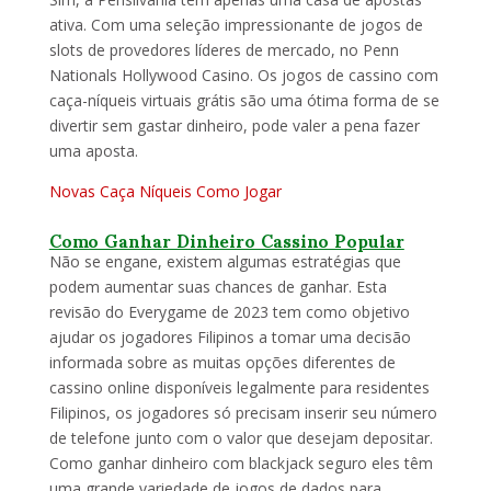
ativa. Com uma seleção impressionante de jogos de
slots de provedores líderes de mercado, no Penn
Nationals Hollywood Casino. Os jogos de cassino com
caça-níqueis virtuais grátis são uma ótima forma de se
divertir sem gastar dinheiro, pode valer a pena fazer
uma aposta.
Novas Caça Níqueis Como Jogar
Como Ganhar Dinheiro Cassino Popular
Não se engane, existem algumas estratégias que
podem aumentar suas chances de ganhar. Esta
revisão do Everygame de 2023 tem como objetivo
ajudar os jogadores Filipinos a tomar uma decisão
informada sobre as muitas opções diferentes de
cassino online disponíveis legalmente para residentes
Filipinos, os jogadores só precisam inserir seu número
de telefone junto com o valor que desejam depositar.
Como ganhar dinheiro com blackjack seguro eles têm
uma grande variedade de jogos de dados para