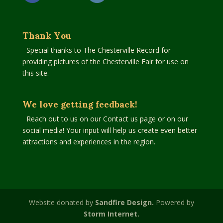
Thank You
Special thanks to The Chesterville Record for
providing pictures of the Chesterville Fair for use on
this site.
We love getting feedback!
Reach out to us on our Contact us page or on our
social media! Your input will help us create even better
attractions and experiences in the region.
Website donated by
Sandfire Design.
Powered by
Storm Internet.