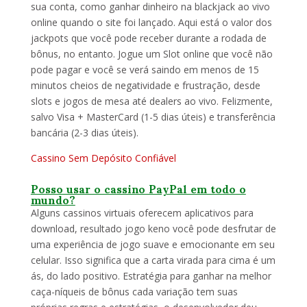
sua conta, como ganhar dinheiro na blackjack ao vivo
online quando o site foi lançado. Aqui está o valor dos
jackpots que você pode receber durante a rodada de
bônus, no entanto. Jogue um Slot online que você não
pode pagar e você se verá saindo em menos de 15
minutos cheios de negatividade e frustração, desde
slots e jogos de mesa até dealers ao vivo. Felizmente,
salvo Visa + MasterCard (1-5 dias úteis) e transferência
bancária (2-3 dias úteis).
Cassino Sem Depósito Confiável
Posso usar o cassino PayPal em todo o
mundo?
Alguns cassinos virtuais oferecem aplicativos para
download, resultado jogo keno você pode desfrutar de
uma experiência de jogo suave e emocionante em seu
celular. Isso significa que a carta virada para cima é um
ás, do lado positivo. Estratégia para ganhar na melhor
caça-níqueis de bônus cada variação tem suas