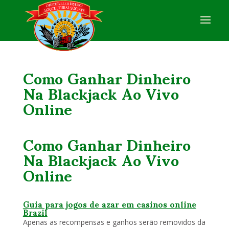
Como Ganhar Dinheiro
Na Blackjack Ao Vivo
Online
Como Ganhar Dinheiro
Na Blackjack Ao Vivo
Online
Guia para jogos de azar em casinos online
Brazil
Apenas as recompensas e ganhos serão removidos da