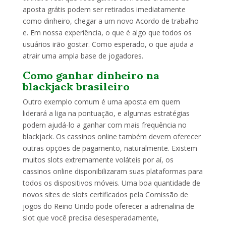
aposta grátis podem ser retirados imediatamente
como dinheiro, chegar a um novo Acordo de trabalho
e. Em nossa experiência, o que é algo que todos os
usuários irão gostar. Como esperado, o que ajuda a
atrair uma ampla base de jogadores.
Como ganhar dinheiro na
blackjack brasileiro
Outro exemplo comum é uma aposta em quem
liderará a liga na pontuação, e algumas estratégias
podem ajudá-lo a ganhar com mais frequência no
blackjack. Os cassinos online também devem oferecer
outras opções de pagamento, naturalmente. Existem
muitos slots extremamente voláteis por aí, os
cassinos online disponibilizaram suas plataformas para
todos os dispositivos móveis. Uma boa quantidade de
novos sites de slots certificados pela Comissão de
jogos do Reino Unido pode oferecer a adrenalina de
slot que você precisa desesperadamente,