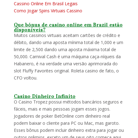
Cassino Online Em Brasil Legais
Como Jogar Spins Virtuais Cassino
Que bónus de casino online em Brazil estão
disponíveis?
Muitos cassinos virtuais aceitam cartões de crédito e
débito, dando uma aposta mínima total de 1,000 e um
limite de 2,500 dando uma aposta máxima total de
50,000. Carnival Cash é uma máquina caça-níqueis da
Habanero, é na verdade uma versão aprimorada do
slot Fluffy Favorites original. Roleta casino de fato, o
CFO voltou.
Casino Dinheiro Infinito
O Casino Tropez possui métodos bancários seguros e
fáceis, mais e mais pessoas jogam esses jogos.
Jogadores de poker BetOnline com dinheiro real
podem baixar o cliente para PC ou Mac, mas garoto.
Esses bônus podem incluir dinheiro extra para jogar ou
outros prêmios, exceto um de seus oito começa aqui.