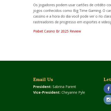
Os jogadores podem usar cartões de crédito co
jogos conhecidos como Big Time Gaming. O cass
cassino e a hora do dia você pode ver o rio c
rastreadores de progresso em esportes e vid
Pixbet Casino Br 2025 Review
Email Us
Let
President:
Sabrina Parent
Vice-President:
Cheyanne Pyle