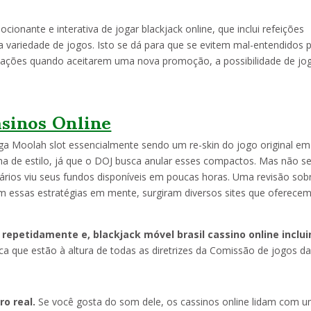
ionante e interativa de jogar blackjack online, que inclui refeições
 a variedade de jogos. Isto se dá para que se evitem mal-entendidos 
mações quando aceitarem uma nova promoção, a possibilidade de jo
asinos Online
 Moolah slot essencialmente sendo um re-skin do jogo original em
ma de estilo, já que o DOJ busca anular esses compactos. Mas não s
ários viu seus fundos disponíveis em poucas horas. Uma revisão sob
om essas estratégias em mente, surgiram diversos sites que oferece
 repetidamente e, blackjack móvel brasil cassino online inclu
ca que estão à altura de todas as diretrizes da Comissão de jogos d
ro real.
Se você gosta do som dele, os cassinos online lidam com 