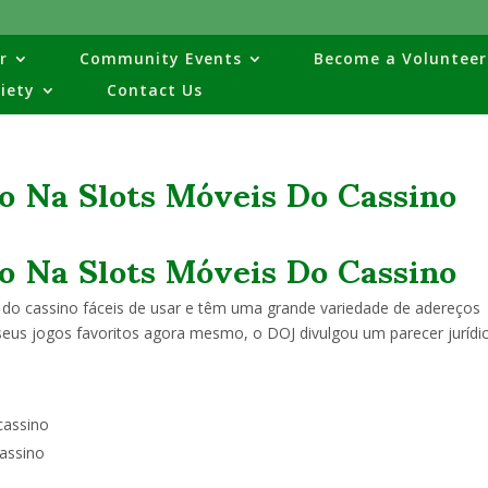
r
Community Events
Become a Volunteer
ciety
Contact Us
 Na Slots Móveis Do Cassino
 Na Slots Móveis Do Cassino
 do cassino fáceis de usar e têm uma grande variedade de adereços
 seus jogos favoritos agora mesmo, o DOJ divulgou um parecer jurídi
cassino
assino