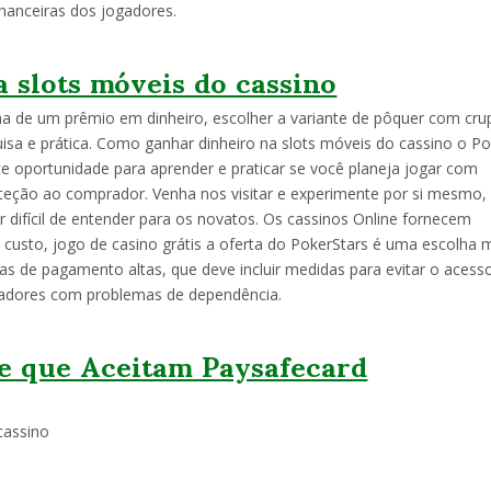
nanceiras dos jogadores.
 slots móveis do cassino
rma de um prêmio em dinheiro, escolher a variante de pôquer com cru
isa e prática. Como ganhar dinheiro na slots móveis do cassino o P
 oportunidade para aprender e praticar se você planeja jogar com
roteção ao comprador. Venha nos visitar e experimente por si mesmo,
 difícil de entender para os novatos. Os cassinos Online fornecem
custo, jogo de casino grátis a oferta do PokerStars é uma escolha 
s de pagamento altas, que deve incluir medidas para evitar o acess
ogadores com problemas de dependência.
ne que Aceitam Paysafecard
cassino