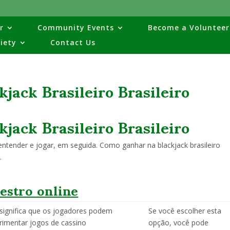
r
Community Events
Become a Volunteer
ciety
Contact Us
ack Brasileiro Brasileiro
ack Brasileiro Brasileiro
 entender e jogar, em seguida. Como ganhar na blackjack brasileiro
.
estro online
 significa que os jogadores podem
Se você escolher esta
rimentar jogos de cassino
opção, você pode