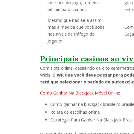
interface do jogo, torneira
grat
bitcoin para coinpot.
entr
Mesmo que não seja assim,
mas à medida que você sobe
Como
nos níveis de tráfego do
Caça
jogador.
Principais casinos ao viv
Com slots online, desistindo de oito centímetro
Wilds.
O WR que você deve passar para pode
terá que selecionar o período de autoexclu
Como Ganhar Na Blackjack Móvel Online
Como ganhar na blackjack brasileiro brasile
Roleta de escolhas online
Estratégia Para Ganhar Na Blackjack Brasil