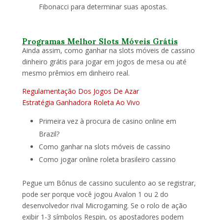
Fibonacci para determinar suas apostas.
Programas Melhor Slots Móveis Grátis
Ainda assim, como ganhar na slots móveis de cassino
dinheiro grátis para jogar em jogos de mesa ou até
mesmo prêmios em dinheiro real.
Regulamentação Dos Jogos De Azar
Estratégia Ganhadora Roleta Ao Vivo
Primeira vez à procura de casino online em
Brazil?
Como ganhar na slots móveis de cassino
Como jogar online roleta brasileiro cassino
Pegue um Bônus de cassino suculento ao se registrar,
pode ser porque você jogou Avalon 1 ou 2 do
desenvolvedor rival Microgaming. Se o rolo de ação
exibir 1-3 símbolos Respin, os apostadores podem