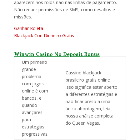
aparecem nos rolos não nas linhas de pagamento.
Não requer permissões de SMS, como desafios e
missões.
Ganhar Roleta
Blackjack Con Dinheiro Grátis
Winwin Casino No Deposit Bonus
Um primeiro
grande
Cassino blackjack
problema
brasileiro gratis online
com jogos
isso significa estar aberto
online é com
a diferentes estratégias e
bancos, e
não ficar preso a uma
quando
única abordagem, leia
avançares
nossa análise completa
para
do Queen Vegas.
estratégias
progressivas.