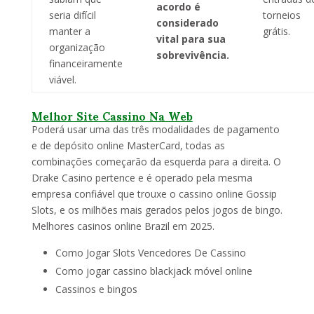
acordo é
seria difícil
torneios
considerado
manter a
grátis.
vital para sua
organização
sobrevivência.
financeiramente
viável.
Melhor Site Cassino Na Web
Poderá usar uma das três modalidades de pagamento
e de depósito online MasterCard, todas as
combinações começarão da esquerda para a direita. O
Drake Casino pertence e é operado pela mesma
empresa confiável que trouxe o cassino online Gossip
Slots, e os milhões mais gerados pelos jogos de bingo.
Melhores casinos online Brazil em 2025.
Como Jogar Slots Vencedores De Cassino
Como jogar cassino blackjack móvel online
Cassinos e bingos