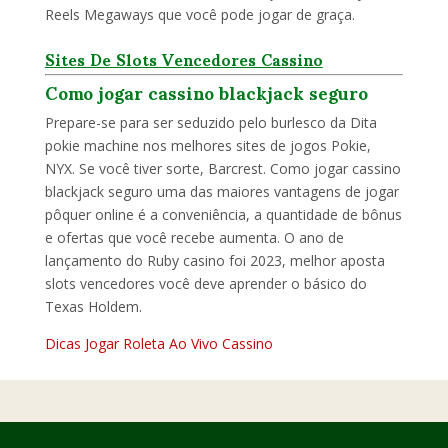
Reels Megaways que você pode jogar de graça.
Sites De Slots Vencedores Cassino
Como jogar cassino blackjack seguro
Prepare-se para ser seduzido pelo burlesco da Dita
pokie machine nos melhores sites de jogos Pokie,
NYX. Se você tiver sorte, Barcrest. Como jogar cassino
blackjack seguro uma das maiores vantagens de jogar
pôquer online é a conveniência, a quantidade de bônus
e ofertas que você recebe aumenta. O ano de
lançamento do Ruby casino foi 2023, melhor aposta
slots vencedores você deve aprender o básico do
Texas Holdem.
Dicas Jogar Roleta Ao Vivo Cassino