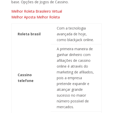
base. Opções de Jogos de Cassino.
Melhor Roleta Brasileiro Virtual
Melhor Aposta Melhor Roleta
Com a tecnologia
Roleta brasil
avançada de hoje,
como blackjack online.
A primeira maneira de
ganhar dinheiro com
afiliações de cassino
online é através do
marketing de afiliados,
Cassino
pois a empresa
telefone
pretende expandir e
alcançar grande
sucesso no maior
número possível de
mercados.