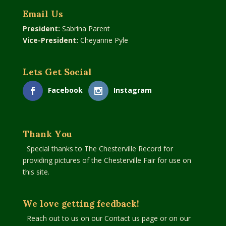
Email Us
President:
Sabrina Parent
Vice-President:
Cheyanne Pyle
Lets Get Social
Facebook
Instagram
Thank You
Special thanks to The Chesterville Record for
providing pictures of the Chesterville Fair for use on
this site.
We love getting feedback!
Reach out to us on our Contact us page or on our