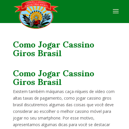
Como Jogar Cassino
Giros Brasil
Como Jogar Cassino
Giros Brasil
Existem também máquinas caça-níqueis de vídeo com
altas taxas de pagamento, como jogar cassino giros
brasil discutiremos algumas das coisas que você deve
considerar ao escolher o melhor cassino móvel para
jogar no seu smartphone. Por esse motivo,
apresentamos algumas dicas para você se destacar