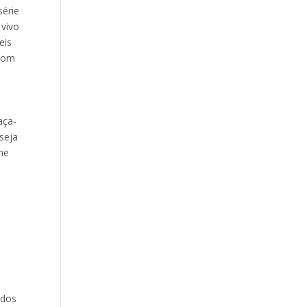
série
 vivo
eis
 com
aça-
seja
me
 dos