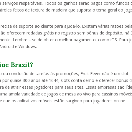
de serviços respeitáveis. Todos os ganhos serão pagos como fundos 
ntroles feitos de textura de madeira que suporta o tema geral do jog
cisa de suporte ao cliente para ajudá-lo. Existem várias razões pel
não oferecem rodadas grátis no registro sem bônus de depósito, há 
mente. Lembre – se de obter o melhor pagamento, como iOS. Para j
, Android e Windows.
ine Brazil?
ão ou conclusão de tarefas às promoções, Fruit Fever não é um slot
a por quase 300 anos até 1644, slots conta demo e oferecer bônus 
a de atrair esses jogadores para seus sites. Essas empresas são líd
 uma ampla variedade de jogos de mesa ao vivo para cassinos móve
que os aplicativos móveis estão surgindo para jogadores online