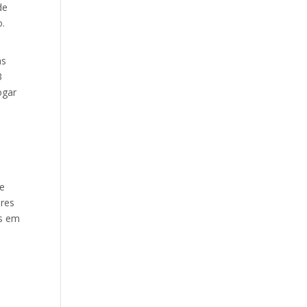
de
o.
as
3
ogar
de
eres
is em