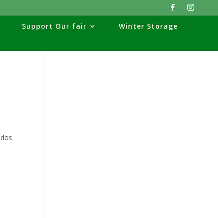
Support Our fair
Winter Storage
odos